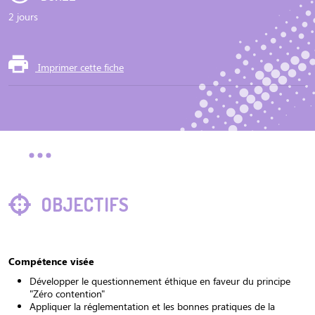
2 jours
Imprimer cette fiche
OBJECTIFS
Compétence visée
Développer le questionnement éthique en faveur du principe
"Zéro contention"
Appliquer la réglementation et les bonnes pratiques de la