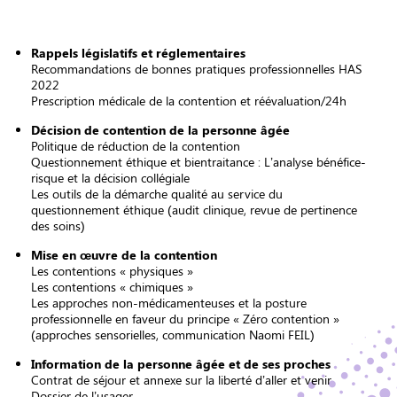
Rappels législatifs et réglementaires
Recommandations de bonnes pratiques professionnelles HAS
2022
Prescription médicale de la contention et réévaluation/24h
Décision de contention de la personne âgée
Politique de réduction de la contention
Questionnement éthique et bientraitance : L’analyse bénéfice-
risque et la décision collégiale
Les outils de la démarche qualité au service du
questionnement éthique (audit clinique, revue de pertinence
des soins)
Mise en œuvre de la contention
Les contentions « physiques »
Les contentions « chimiques »
Les approches non-médicamenteuses et la posture
professionnelle en faveur du principe « Zéro contention »
(approches sensorielles, communication Naomi FEIL)
Information de la personne âgée et de ses proches
Contrat de séjour et annexe sur la liberté d’aller et venir
Dossier de l’usager