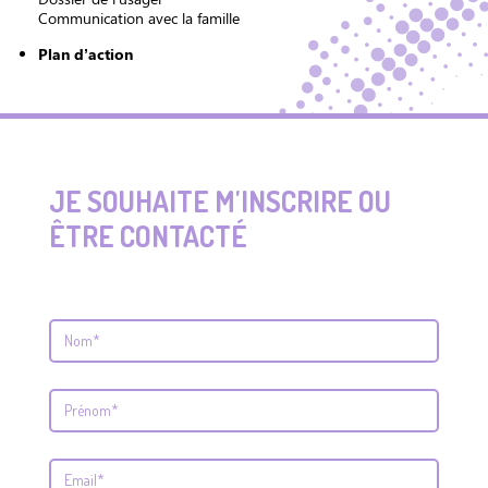
Communication avec la famille
Plan d’action
JE SOUHAITE M'INSCRIRE OU
ÊTRE CONTACTÉ