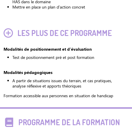
HAS dans le domaine
Mettre en place un plan d’action concret
LES PLUS DE CE PROGRAMME
Modalités de positionnement et d'évaluation
Test de positionnement pré et post formation
Modalités pédagogiques
A partir de situations issues du terrain, et cas pratiques,
analyse réflexive et apports théoriques
Formation accessible aux personnes en situation de handicap
PROGRAMME DE LA FORMATION