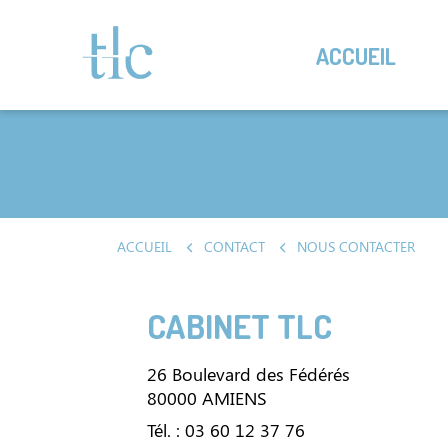
ACCUEIL
ACCUEIL
CONTACT
NOUS CONTACTER
CABINET TLC
26 Boulevard des Fédérés
80000 AMIENS
Tél. : 03 60 12 37 76