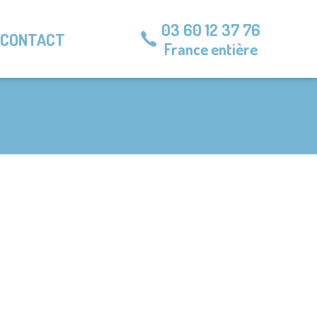
03 60 12 37 76
CONTACT
France entière