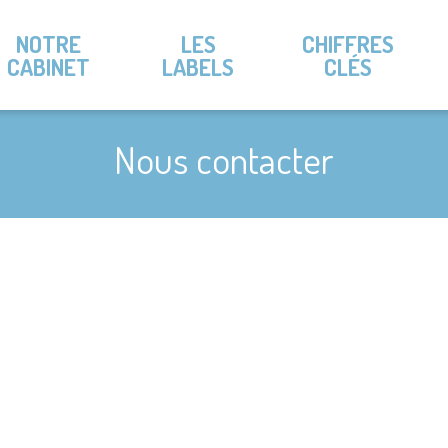
NOTRE
LES
CHIFFRES
CABINET
LABELS
CLÉS
Nous contacter