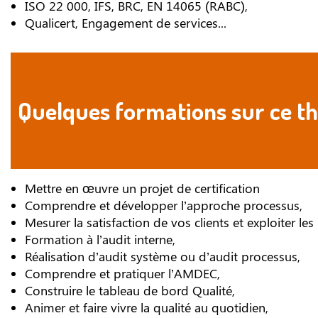
ISO 22 000, IFS, BRC, EN 14065 (RABC),
Qualicert, Engagement de services...
Quelques formations sur ce t
Mettre en œuvre un projet de certification
Comprendre et développer l’approche processus,
Mesurer la satisfaction de vos clients et exploiter les 
Formation à l’audit interne,
Réalisation d’audit système ou d’audit processus,
Comprendre et pratiquer l’AMDEC,
Construire le tableau de bord Qualité,
Animer et faire vivre la qualité au quotidien,