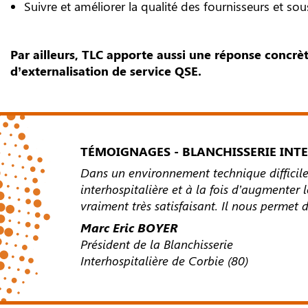
Suivre et améliorer la qualité des fournisseurs et sous
Par ailleurs, TLC apporte aussi une réponse concr
d’externalisation de service QSE.
TÉMOIGNAGES - BLANCHISSERIE INTE
Dans un environnement technique difficile,
interhospitalière et à la fois d’augmenter
vraiment très satisfaisant. Il nous permet 
Marc Eric BOYER
Président de la Blanchisserie
Interhospitalière de Corbie (80)