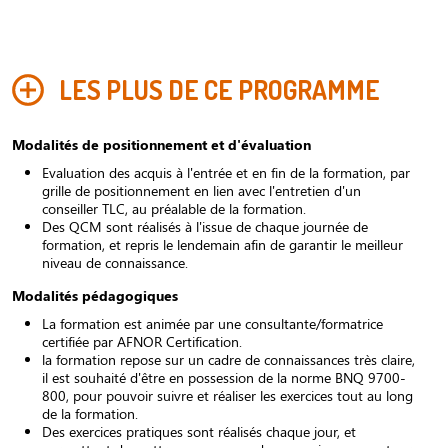
LES PLUS DE CE PROGRAMME
Modalités de positionnement et d'évaluation
Evaluation des acquis à l'entrée et en fin de la formation, par
grille de positionnement en lien avec l'entretien d'un
conseiller TLC, au préalable de la formation.
Des QCM sont réalisés à l'issue de chaque journée de
formation, et repris le lendemain afin de garantir le meilleur
niveau de connaissance.
Modalités pédagogiques
La formation est animée par une consultante/formatrice
certifiée par AFNOR Certification.
la formation repose sur un cadre de connaissances très claire,
il est souhaité d'être en possession de la norme BNQ 9700-
800, pour pouvoir suivre et réaliser les exercices tout au long
de la formation.
Des exercices pratiques sont réalisés chaque jour, et