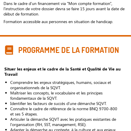
Dans le cadre d'un financement via "Mon compte formation",
l'instruction de votre dossier devra se faire 15 jours avant la date de
début de formation.
Formation accessible aux personnes en situation de handicap.
PROGRAMME DE LA FORMATION
Situer les enjeux et le cadre de la Santé et Qualité de Vie au
Travail
Comprendre les enjeux stratégiques, humains, sociaux et
organisationnels de la SQVT.
Maîtriser les concepts, le vocabulaire et les principes
fondamentaux de la SQVT.
Identifier les facteurs de succès d’une démarche SQVT.
Connaître le cadre de référence de la norme BNQ 9700-800
et ses 5 étapes.
Articuler la démarche SQVT avec les pratiques existantes de
l’organisation (RH, SST, management, RSE).
Adapter la démarche au contexte, à la culture et aux enjeux