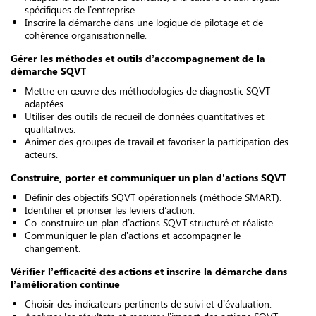
spécifiques de l’entreprise.
Inscrire la démarche dans une logique de pilotage et de
cohérence organisationnelle.
Gérer les méthodes et outils d’accompagnement de la
démarche SQVT
Mettre en œuvre des méthodologies de diagnostic SQVT
adaptées.
Utiliser des outils de recueil de données quantitatives et
qualitatives.
Animer des groupes de travail et favoriser la participation des
acteurs.
Construire, porter et communiquer un plan d’actions SQVT
Définir des objectifs SQVT opérationnels (méthode SMART).
Identifier et prioriser les leviers d’action.
Co-construire un plan d’actions SQVT structuré et réaliste.
Communiquer le plan d’actions et accompagner le
changement.
Vérifier l’efficacité des actions et inscrire la démarche dans
l’amélioration continue
Choisir des indicateurs pertinents de suivi et d’évaluation.