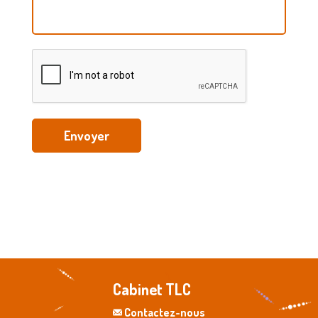
Envoyer
Cabinet TLC
Contactez-nous