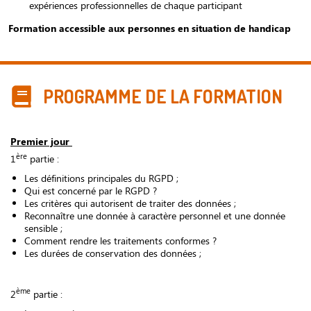
expériences professionnelles de chaque participant
Formation accessible aux personnes en situation de handicap
PROGRAMME DE LA FORMATION
Premier jour
ère
1
partie :
Les définitions principales du RGPD ;
Qui est concerné par le RGPD ?
Les critères qui autorisent de traiter des données ;
Reconnaître une donnée à caractère personnel et une donnée
sensible ;
Comment rendre les traitements conformes ?
Les durées de conservation des données ;
ème
2
partie :