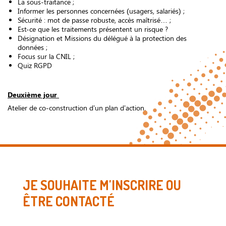
La sous-traitance ;
Informer les personnes concernées (usagers, salariés) ;
Sécurité : mot de passe robuste, accès maîtrisé… ;
Est-ce que les traitements présentent un risque ?
Désignation et Missions du délégué à la protection des
données ;
Focus sur la CNIL ;
Quiz RGPD
Deuxième jour
Atelier de co-construction d’un plan d’action.
JE SOUHAITE M'INSCRIRE OU
ÊTRE CONTACTÉ