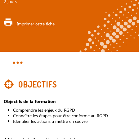
2 jours
Imprimer cette fiche
OBJECTIFS
Objectifs de la formation
Comprendre les enjeux du RGPD
Connaître les étapes pour être conforme au RGPD
Identifier les actions à mettre en œuvre