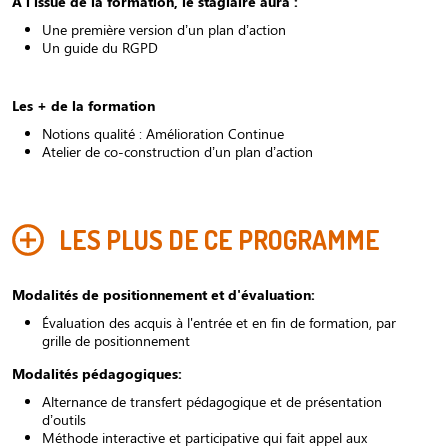
A l'issue de la formation, le stagiaire aura :
Une première version d’un plan d’action
Un guide du RGPD
Les + de la formation
Notions qualité : Amélioration Continue
Atelier de co-construction d’un plan d’action
LES PLUS DE CE PROGRAMME
Modalités de positionnement et d'évaluation:
Évaluation des acquis à l'entrée et en fin de formation, par
grille de positionnement
Modalités pédagogiques:
Alternance de transfert pédagogique et de présentation
d’outils
Méthode interactive et participative qui fait appel aux