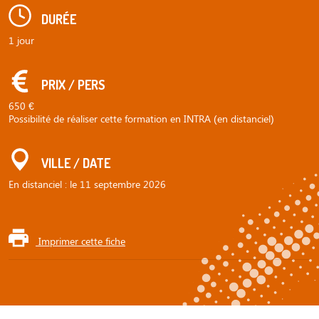
DURÉE
1 jour
PRIX / PERS
650 €
Possibilité de réaliser cette formation en INTRA (en distanciel)
VILLE / DATE
En distanciel : le 11 septembre 2026
Imprimer cette fiche