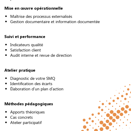
Mise en œuvre opérationnelle
Maîtrise des processus externalisés
Gestion documentaire et information documentée
Suivi et performance
Indicateurs qualité
Satisfaction client
Audit interne et revue de direction
Atelier pratique
Diagnostic de votre SMQ
Identification des écarts
Élaboration d’un plan d’action
Méthodes pédagogiques
Apports théoriques
Cas concrets
Atelier participatif