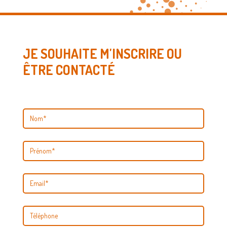
JE SOUHAITE M'INSCRIRE OU
ÊTRE CONTACTÉ