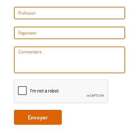
Envoyer