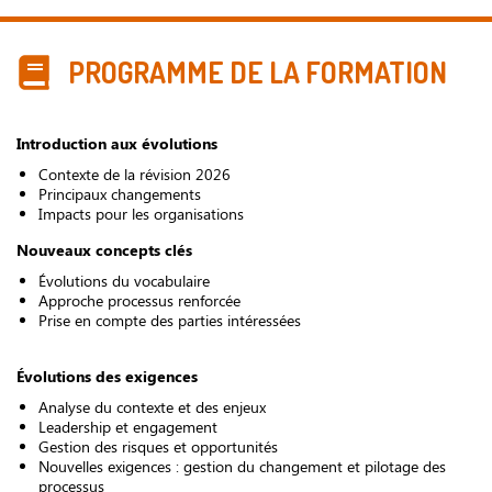
PROGRAMME DE LA FORMATION
Introduction aux évolutions
Contexte de la révision 2026
Principaux changements
Impacts pour les organisations
Nouveaux concepts clés
Évolutions du vocabulaire
Approche processus renforcée
Prise en compte des parties intéressées
Évolutions des exigences
Analyse du contexte et des enjeux
Leadership et engagement
Gestion des risques et opportunités
Nouvelles exigences : gestion du changement et pilotage des
processus