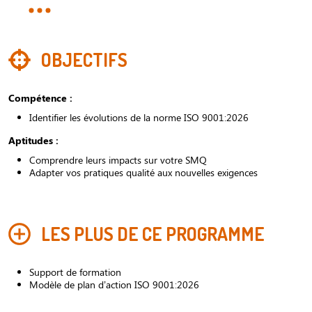
OBJECTIFS
Compétence :
Identifier les évolutions de la norme ISO 9001:2026
Aptitudes :
Comprendre leurs impacts sur votre SMQ
Adapter vos pratiques qualité aux nouvelles exigences
LES PLUS DE CE PROGRAMME
Support de formation
Modèle de plan d’action ISO 9001:2026