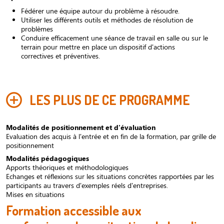
Fédérer une équipe autour du problème à résoudre.
Utiliser les différents outils et méthodes de résolution de
problèmes
Conduire efficacement une séance de travail en salle ou sur le
terrain pour mettre en place un dispositif d'actions
correctives et préventives.
LES PLUS DE CE PROGRAMME
Modalités de positionnement et d'évaluation
Evaluation des acquis à l'entrée et en fin de la formation, par grille de
positionnement
Modalités pédagogiques
Apports théoriques et méthodologiques
Echanges et réflexions sur les situations concrètes rapportées par les
participants au travers d'exemples réels d'entreprises.
Mises en situations
Formation accessible aux