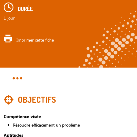
DURÉE
1 jour
Imprimer cette fiche
OBJECTIFS
Compétence visée
Résoudre efficacement un problème
Aptitudes