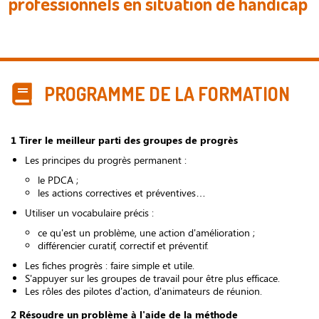
professionnels en situation de handicap
PROGRAMME DE LA FORMATION
1 Tirer le meilleur parti des groupes de progrès
Les principes du progrès permanent :
le PDCA ;
les actions correctives et préventives…
Utiliser un vocabulaire précis :
ce qu'est un problème, une action d'amélioration ;
différencier curatif, correctif et préventif.
Les fiches progrès : faire simple et utile.
S'appuyer sur les groupes de travail pour être plus efficace.
Les rôles des pilotes d'action, d'animateurs de réunion.
2 Résoudre un problème à l'aide de la méthode