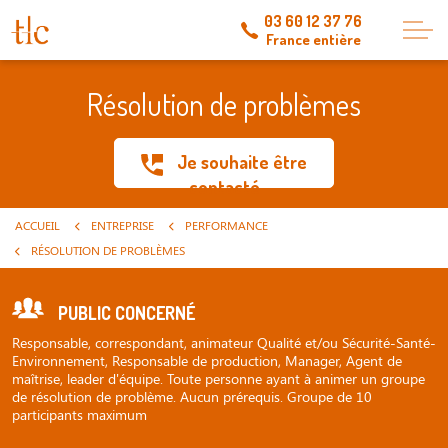
03 60 12 37 76
France entière
Résolution de problèmes
Je souhaite être
contacté
ACCUEIL
ENTREPRISE
PERFORMANCE
RÉSOLUTION DE PROBLÈMES
PUBLIC CONCERNÉ
Responsable, correspondant, animateur Qualité et/ou Sécurité-Santé-
Environnement, Responsable de production, Manager, Agent de
maîtrise, leader d'équipe. Toute personne ayant à animer un groupe
de résolution de problème. Aucun prérequis. Groupe de 10
participants maximum