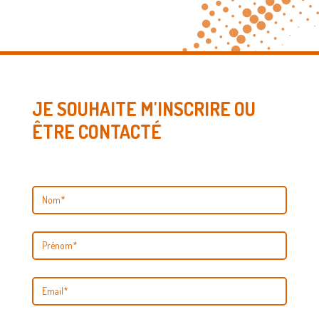
JE SOUHAITE M'INSCRIRE OU
ÊTRE CONTACTÉ