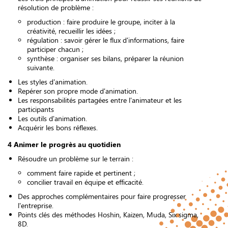
résolution de problème :
production : faire produire le groupe, inciter à la
créativité, recueillir les idées ;
régulation : savoir gérer le flux d'informations, faire
participer chacun ;
synthèse : organiser ses bilans, préparer la réunion
suivante.
Les styles d'animation.
Repérer son propre mode d'animation.
Les responsabilités partagées entre l'animateur et les
participants
Les outils d'animation.
Acquérir les bons réflexes.
4 Animer le progrès au quotidien
Résoudre un problème sur le terrain :
comment faire rapide et pertinent ;
concilier travail en équipe et efficacité.
Des approches complémentaires pour faire progresser
l'entreprise.
Points clés des méthodes Hoshin, Kaizen, Muda, Six sigma,
8D.