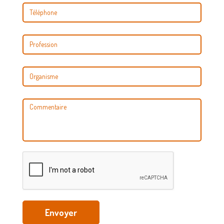
Envoyer