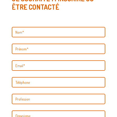
ÊTRE CONTACTÉ