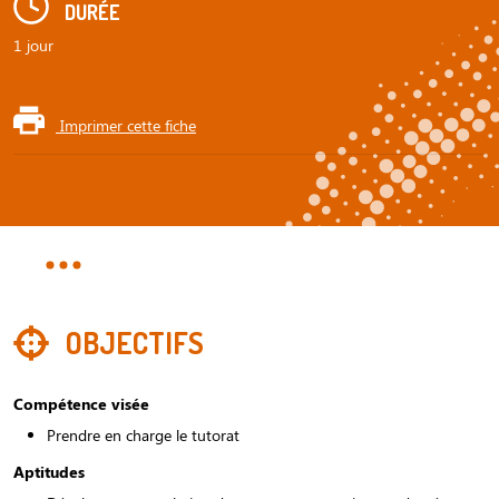
DURÉE
1 jour
Imprimer cette fiche
OBJECTIFS
Compétence visée
Prendre en charge le tutorat
Aptitudes