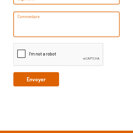
Envoyer