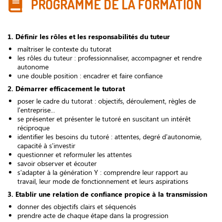
PROGRAMME DE LA FORMATION
1. Définir les rôles et les responsabilités du tuteur
maîtriser le contexte du tutorat
les rôles du tuteur : professionnaliser, accompagner et rendre
autonome
une double position : encadrer et faire confiance
2. Démarrer efficacement le tutorat
poser le cadre du tutorat : objectifs, déroulement, règles de
l'entreprise...
se présenter et présenter le tutoré en suscitant un intérêt
réciproque
identifier les besoins du tutoré : attentes, degré d'autonomie,
capacité à s'investir
questionner et reformuler les attentes
savoir observer et écouter
s'adapter à la génération Y : comprendre leur rapport au
travail, leur mode de fonctionnement et leurs aspirations
3. Etablir une relation de confiance propice à la transmission
donner des objectifs clairs et séquencés
prendre acte de chaque étape dans la progression