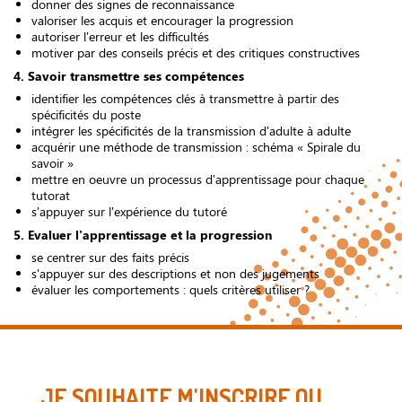
donner des signes de reconnaissance
valoriser les acquis et encourager la progression
autoriser l'erreur et les difficultés
motiver par des conseils précis et des critiques constructives
4. Savoir transmettre ses compétences
identifier les compétences clés à transmettre à partir des
spécificités du poste
intégrer les spécificités de la transmission d'adulte à adulte
acquérir une méthode de transmission : schéma « Spirale du
savoir »
mettre en oeuvre un processus d'apprentissage pour chaque
tutorat
s'appuyer sur l'expérience du tutoré
5. Evaluer l'apprentissage et la progression
se centrer sur des faits précis
s'appuyer sur des descriptions et non des jugements
évaluer les comportements : quels critères utiliser ?
JE SOUHAITE M'INSCRIRE OU