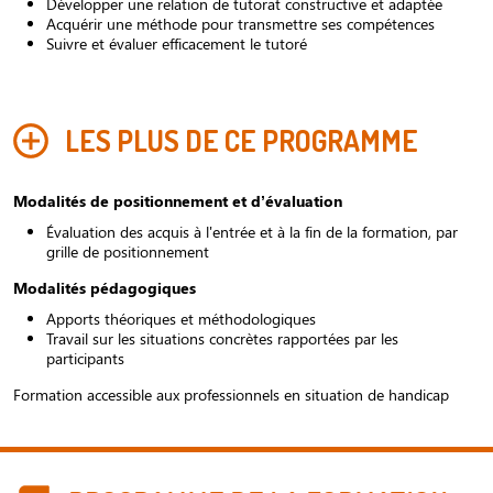
Développer une relation de tutorat constructive et adaptée
Acquérir une méthode pour transmettre ses compétences
Suivre et évaluer efficacement le tutoré
LES PLUS DE CE PROGRAMME
Modalités de positionnement et d’évaluation
Évaluation des acquis à l'entrée et à la fin de la formation, par
grille de positionnement
Modalités pédagogiques
Apports théoriques et méthodologiques
Travail sur les situations concrètes rapportées par les
participants
Formation accessible aux professionnels en situation de handicap