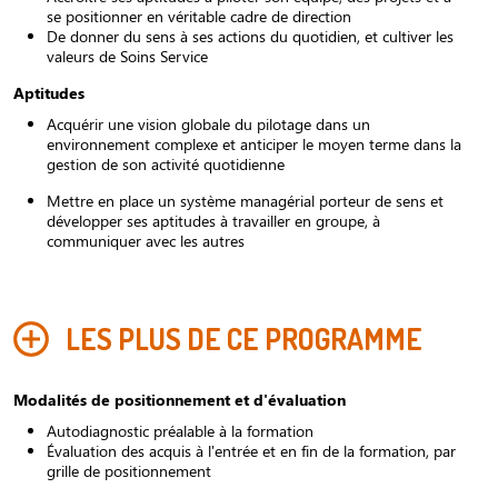
se positionner en véritable cadre de direction
De donner du sens à ses actions du quotidien, et cultiver les
valeurs de Soins Service
Aptitudes
Acquérir une vision globale du pilotage dans un
environnement complexe et anticiper le moyen terme dans la
gestion de son activité quotidienne
Mettre en place un système managérial porteur de sens et
développer ses aptitudes à travailler en groupe, à
communiquer avec les autres
LES PLUS DE CE PROGRAMME
Modalités de positionnement et d'évaluation
Autodiagnostic préalable à la formation
Évaluation des acquis à l'entrée et en fin de la formation, par
grille de positionnement