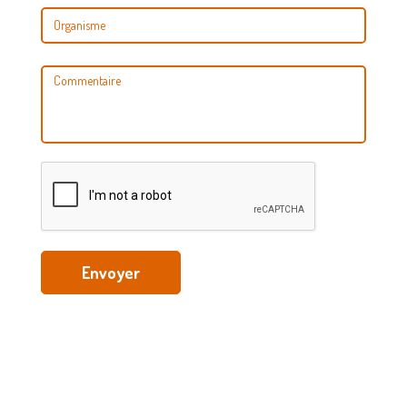
Envoyer