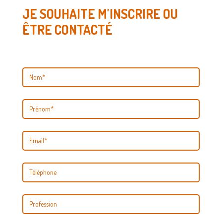
JE SOUHAITE M'INSCRIRE OU
ÊTRE CONTACTÉ