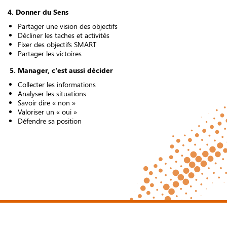
4. Donner du Sens
Partager une vision des objectifs
Décliner les taches et activités
Fixer des objectifs SMART
Partager les victoires
5. Manager, c’est aussi décider
Collecter les informations
Analyser les situations
Savoir dire « non »
Valoriser un « oui »
Défendre sa position