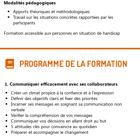
Modalités pédagogiques
Apports théoriques et méthodologiques
Travail sur les situations concrètes rapportées par les
participants
Formation accessible aux personnes en situation de handicap
PROGRAMME DE LA FORMATION
1. Communiquer efficacement avec ses collaborateurs
Créer un climat propice à la confiance et à l'expression
Définir des objectifs clairs et fixer des priorités
Incarner ses messages en soignant sa communication non
verbale
Vérifier la compréhension de vos messages
Communiquer vos décisions en allant droit au but
5 attitudes clés pour convaincre au quotidien
Préparer et accompagner le changement