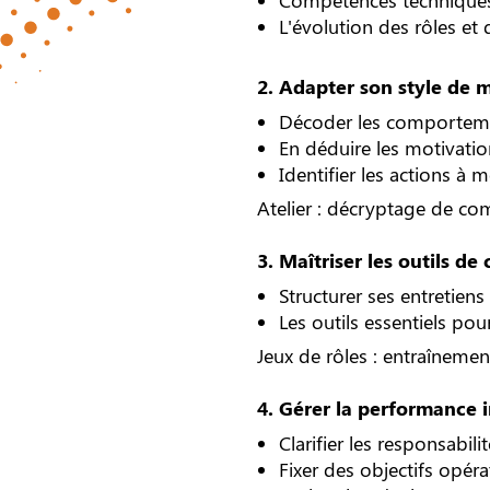
L'évolution des rôles et
2. Adapter son style de
Décoder les comporteme
En déduire les motivatio
Identifier les actions à 
Atelier : décryptage de co
3. Maîtriser les outils d
Structurer ses entretiens
Les outils essentiels pou
Jeux de rôles : entraînemen
4. Gérer la performance i
Clarifier les responsabili
Fixer des objectifs opéra