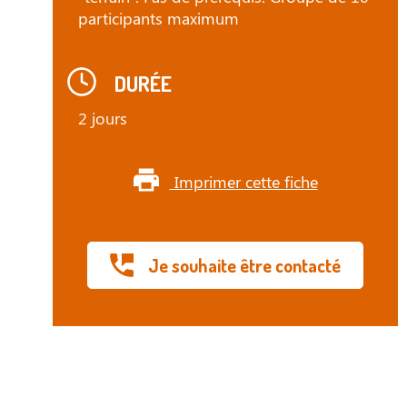
participants maximum
DURÉE
2 jours
Imprimer cette fiche
Je souhaite être contacté