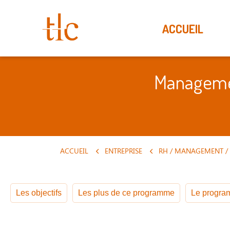
ACCUEIL
Managemen
ACCUEIL
ENTREPRISE
Les objectifs
Les plus de ce programme
Le program