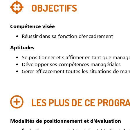
OBJECTIFS
Compétence visée
Réussir dans sa fonction d'encadrement
Aptitudes
Se positionner et s'affirmer en tant que manag
Développer ses compétences managériales
Gérer efficacement toutes les situations de m
LES PLUS DE CE PROGR
Modalités de positionnement et d’évaluation