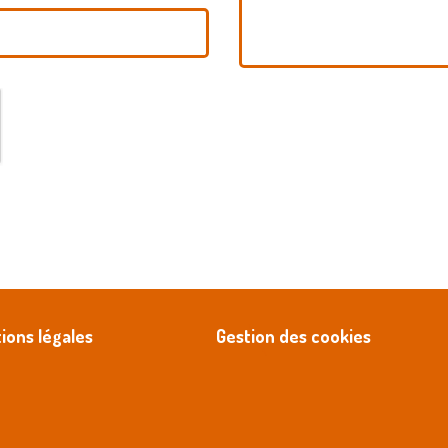
ions légales
Gestion des cookies