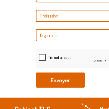
Envoyer