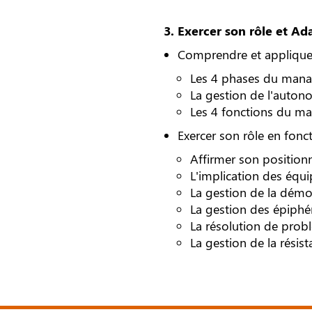
3. Exercer son rôle et A
Comprendre et applique
Les 4 phases du mana
La gestion de l'auton
Les 4 fonctions du ma
Exercer son rôle en fonct
Affirmer son positio
L'implication des équ
La gestion de la démo
La gestion des épiphé
La résolution de probl
La gestion de la rési