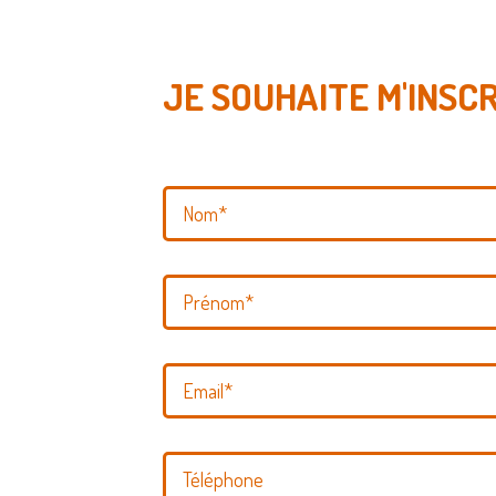
JE SOUHAITE M'INSC