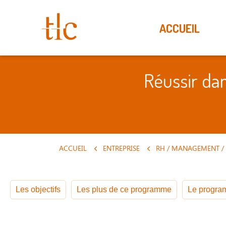
ACCUEIL
Réussir da
ACCUEIL
ENTREPRISE
Les objectifs
Les plus de ce programme
Le program