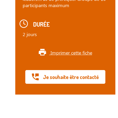
participants maximum
DURÉE
2 jours
Imprimer cette fiche
Je souhaite être contacté