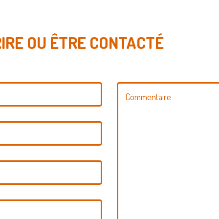
RIRE OU ÊTRE CONTACTÉ