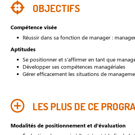
OBJECTIFS
Compétence visée
Réussir dans sa fonction de manager : manager
Aptitudes
Se positionner et s'affirmer en tant que manag
Développer ses compétences managériales
Gérer efficacement les situations de manageme
LES PLUS DE CE PROGR
Modalités de positionnement et d’évaluation