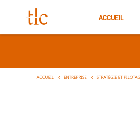
ACCUEIL
ACCUEIL
ENTREPRISE
STRATÉGIE ET PILOTA