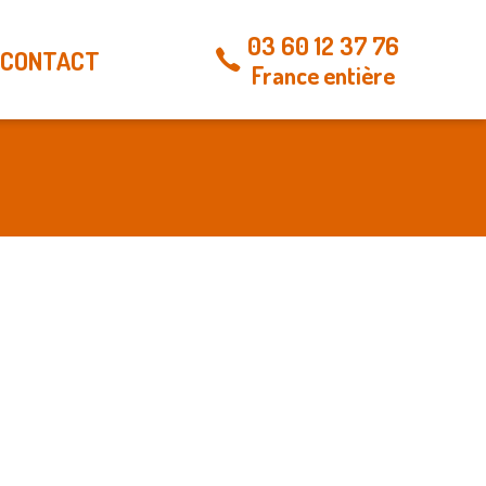
03 60 12 37 76
CONTACT
France entière