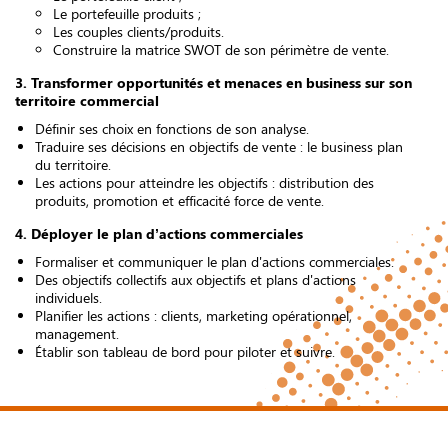
Le portefeuille produits ;
Les couples clients/produits.
Construire la matrice SWOT de son périmètre de vente.
3. Transformer opportunités et menaces en business sur son
territoire commercial
Définir ses choix en fonctions de son analyse.
Traduire ses décisions en objectifs de vente : le business plan
du territoire.
Les actions pour atteindre les objectifs : distribution des
produits, promotion et efficacité force de vente.
4. Déployer le plan d’actions commerciales
Formaliser et communiquer le plan d'actions commerciales.
Des objectifs collectifs aux objectifs et plans d'actions
individuels.
Planifier les actions : clients, marketing opérationnel,
management.
Établir son tableau de bord pour piloter et suivre.