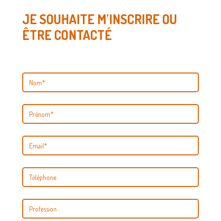
JE SOUHAITE M'INSCRIRE OU
ÊTRE CONTACTÉ