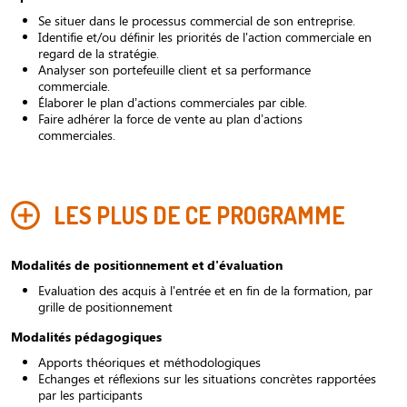
Se situer dans le processus commercial de son entreprise.
Identifie et/ou définir les priorités de l'action commerciale en
regard de la stratégie.
Analyser son portefeuille client et sa performance
commerciale.
Élaborer le plan d’actions commerciales par cible.
Faire adhérer la force de vente au plan d’actions
commerciales.
LES PLUS DE CE PROGRAMME
Modalités de positionnement et d'évaluation
Evaluation des acquis à l'entrée et en fin de la formation, par
grille de positionnement
Modalités pédagogiques
Apports théoriques et méthodologiques
Echanges et réflexions sur les situations concrètes rapportées
par les participants