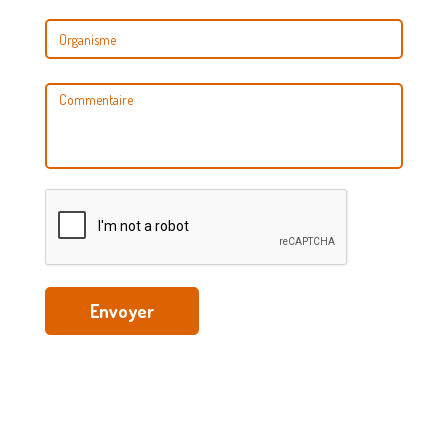
Envoyer