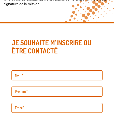
signature de la mission.
JE SOUHAITE M'INSCRIRE OU
ÊTRE CONTACTÉ