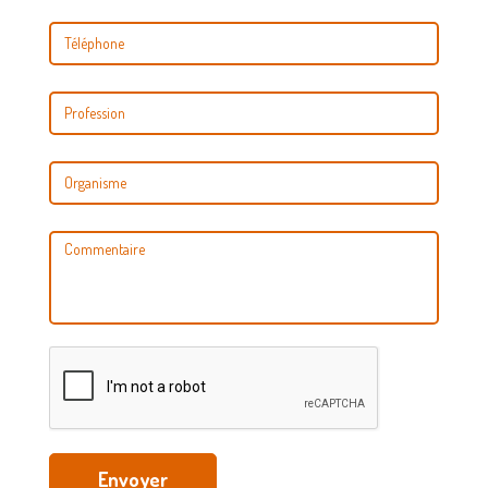
Envoyer