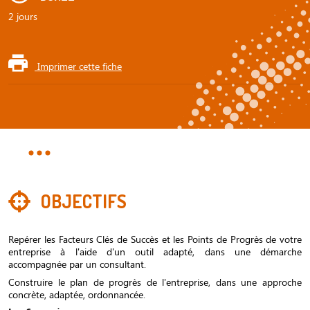
2 jours
Imprimer cette fiche
OBJECTIFS
Repérer les Facteurs Clés de Succès et les Points de Progrès de votre
entreprise à l'aide d'un outil adapté, dans une démarche
accompagnée par un consultant.
Construire le plan de progrès de l'entreprise, dans une approche
concrète, adaptée, ordonnancée.
: