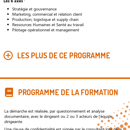
Les 6 axes
Stratégie et gouvernance
Marketing, commercial et relation client
Production, logistique et supply chain
Ressources Humaines et Santé au travail
Pilotage opérationnel et management
LES PLUS DE CE PROGRAMME
PROGRAMME DE LA FORMATION
La démarche est réalisée, par questionnement et analyse
documentaire, avec le dirigeant ou 2 ou 3 acteurs de l'équipe
dirigeante.
Une clause de confidentialité est signée par le consultant lors de la