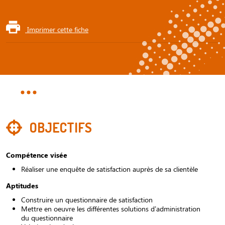
Imprimer cette fiche
OBJECTIFS
Compétence visée
Réaliser une enquête de satisfaction auprès de sa clientèle
Aptitudes
Construire un questionnaire de satisfaction
Mettre en oeuvre les différentes solutions d’administration
du questionnaire