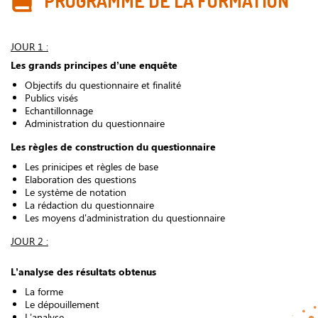
PROGRAMME DE LA FORMATION
JOUR 1 :
Les grands principes d’une enquête
Objectifs du questionnaire et finalité
Publics visés
Echantillonnage
Administration du questionnaire
Les règles de construction du questionnaire
Les prinicipes et règles de base
Elaboration des questions
Le système de notation
La rédaction du questionnaire
Les moyens d'administration du questionnaire
JOUR 2 :
L’analyse des résultats obtenus
La forme
Le dépouillement
L’analyse