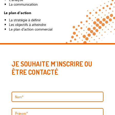
La communication
Le plan d’action
La stratégie à définir
Les objectifs à atteindre
Le plan d’action commercial
JE SOUHAITE M'INSCRIRE OU
ÊTRE CONTACTÉ