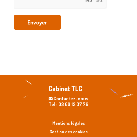
Envoyer
Cabinet TLC
Contactez-nous
Tél : 03 60 12 37 76
Mentions légales
Gestion des cookies