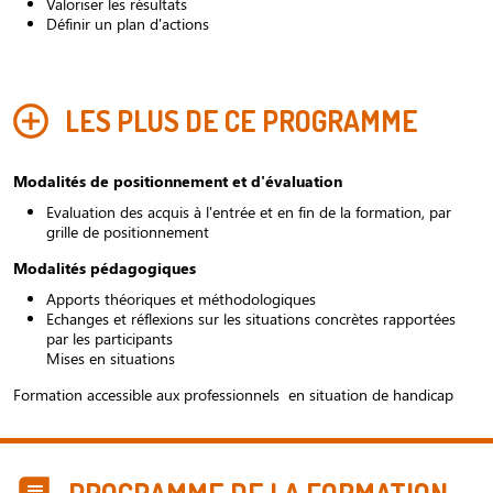
Valoriser les résultats
Définir un plan d'actions
LES PLUS DE CE PROGRAMME
Modalités de positionnement et d'évaluation
Evaluation des acquis à l'entrée et en fin de la formation, par
grille de positionnement
Modalités pédagogiques
Apports théoriques et méthodologiques
Echanges et réflexions sur les situations concrètes rapportées
par les participants
Mises en situations
Formation accessible aux professionnels en situation de handicap