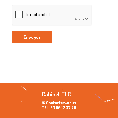
Envoyer
Cabinet TLC
Contactez-nous
Tél : 03 60 12 37 76