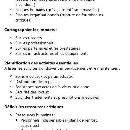
incendie…)
Risques humains (grève, absentéisme massif…)
Risques organisationnels (rupture de fournisseurs
critiques)
Cartographier les impacts :
Sur les usagers
Sur les professionnels
Sur les partenaires et les prestataires
Sur les infrastructures et les équipements
Identification des activités essentielles
A lister les activités qui doivent impérativement être maintenues :
Soins médicaux et paramédicaux
Distribution des repas
Assistance aux actes de la vie quotidienne
Sécurité des locaux
Suivi des traitements et prescriptions médicales
Définir les ressources critiques
Ressources humaines :
Personnels indispensables (plans de renfort,
astreintes)