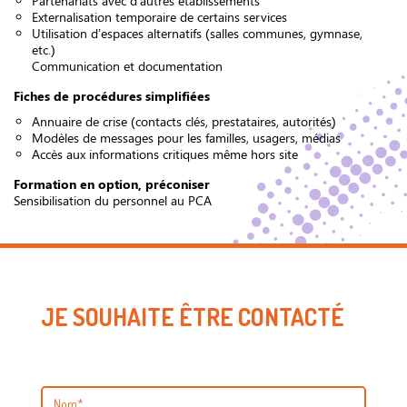
Partenariats avec d’autres établissements
Externalisation temporaire de certains services
Utilisation d’espaces alternatifs (salles communes, gymnase,
etc.)
Communication et documentation
Fiches de procédures simplifiées
Annuaire de crise (contacts clés, prestataires, autorités)
Modèles de messages pour les familles, usagers, médias
Accès aux informations critiques même hors site
Formation en option, préconiser
Sensibilisation du personnel au PCA
JE SOUHAITE ÊTRE CONTACTÉ