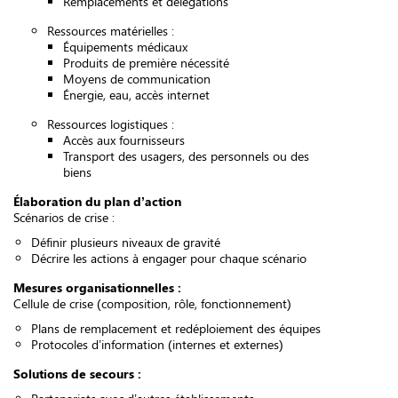
Remplacements et délégations
Ressources matérielles :
Équipements médicaux
Produits de première nécessité
Moyens de communication
Énergie, eau, accès internet
Ressources logistiques :
Accès aux fournisseurs
Transport des usagers, des personnels ou des
biens
Élaboration du plan d’action
Scénarios de crise :
Définir plusieurs niveaux de gravité
Décrire les actions à engager pour chaque scénario
Mesures organisationnelles :
Cellule de crise (composition, rôle, fonctionnement)
Plans de remplacement et redéploiement des équipes
Protocoles d’information (internes et externes)
Solutions de secours :