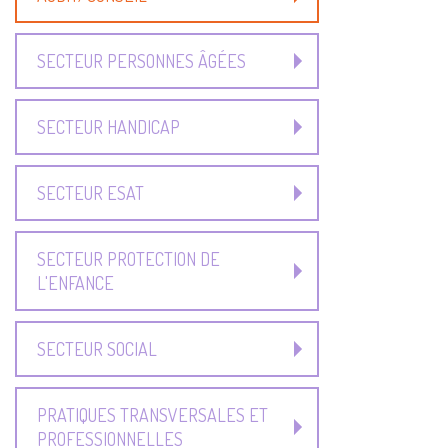
SECTEUR PERSONNES ÂGÉES
SECTEUR HANDICAP
SECTEUR ESAT
SECTEUR PROTECTION DE
L'ENFANCE
SECTEUR SOCIAL
PRATIQUES TRANSVERSALES ET
PROFESSIONNELLES