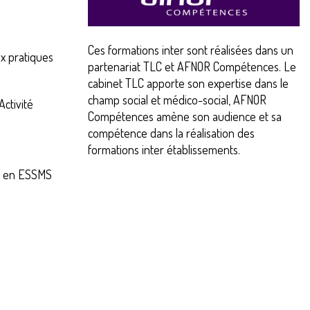
Ces formations inter sont réalisées dans un
x pratiques
partenariat TLC et AFNOR Compétences. Le
cabinet TLC apporte son expertise dans le
champ social et médico-social, AFNOR
ctivité
Compétences amène son audience et sa
compétence dans la réalisation des
formations inter établissements.
re en ESSMS