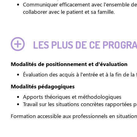
Communiquer efficacement avec l’ensemble des 
collaborer avec le patient et sa famille.
LES PLUS DE CE PROGR
Modalités de positionnement et d’évaluation
Évaluation des acquis à l'entrée et à la fin de l
Modalités pédagogiques
Apports théoriques et méthodologiques
Travail sur les situations concrètes rapportées p
Formation accessible aux professionnels en situatio