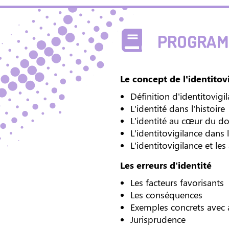
PROGRAMM
Le concept de l’identitov
Définition d'identitovigi
L'identité dans l'histoire
L'identité au cœur du do
L'identitovigilance dans
L'identitovigilance et les
Les erreurs d'identité
Les facteurs favorisants
Les conséquences
Exemples concrets avec 
Jurisprudence