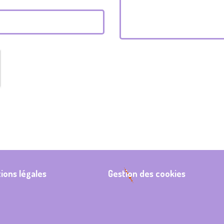
ions légales
Gestion des cookies