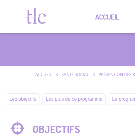
ACCUEIL
ACCUEIL
SANTÉ SOCIAL
Les objectifs
Les plus de ce programme
Le program
OBJECTIFS