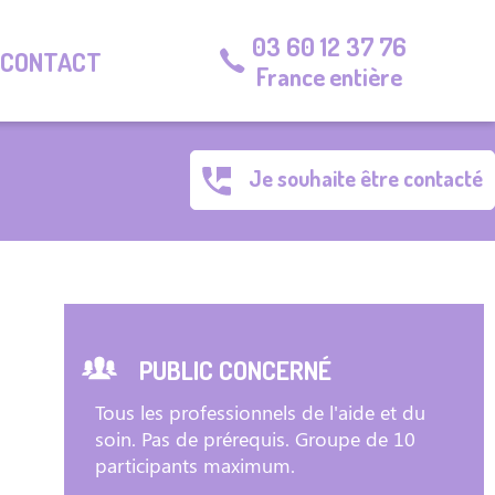
03 60 12 37 76
CONTACT
France entière
Je souhaite être contacté
PUBLIC CONCERNÉ
Tous les professionnels de l'aide et du
soin. Pas de prérequis. Groupe de 10
participants maximum.