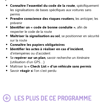
Connaître l’essentiel du code de la route
, spécifiquement
les signalisations de bases spécifiques aux voitures sans
permis
Prendre conscience des risques routiers
, les anticiper, les
prévenir
Identifier un « code de bonne conduite »
, afin de
respecter le code de la route
Maîtriser la signalisation au sol
, se positionner en sécurité
sur la route
Connaître les papiers obligatoires
Identifier les actes à réaliser en cas d’incident
,
d’intempéries ou d’accident
Se
repérer sur un plan
, savoir recherche un itinéraire
(utilisation d’un GPS…)
Maîtriser la
« Check List » d’un véhicule sans permis
Savoir
réagir s
i l’on s’est perdu
LES PLUS DE CE PROGRAMME