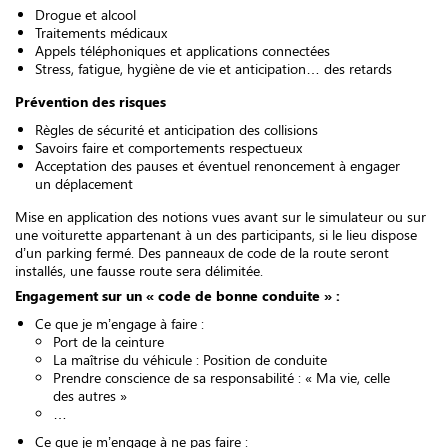
Drogue et alcool
Traitements médicaux
Appels téléphoniques et applications connectées
Stress, fatigue, hygiène de vie et anticipation… des retards
Prévention des risques
Règles de sécurité et anticipation des collisions
Savoirs faire et comportements respectueux
Acceptation des pauses et éventuel renoncement à engager
un déplacement
Mise en application des notions vues avant sur le simulateur ou sur
une voiturette appartenant à un des participants, si le lieu dispose
d’un parking fermé. Des panneaux de code de la route seront
installés, une fausse route sera délimitée.
Engagement sur un « code de bonne conduite » :
Ce que je m’engage à faire :
Port de la ceinture
La maîtrise du véhicule : Position de conduite
Prendre conscience de sa responsabilité : « Ma vie, celle
des autres »
…
Ce que je m’engage à ne pas faire :