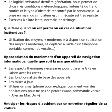
Le logiciel embarqué dernière génération, nous permet de
choisir les conditions météorologiques, l’intensité du trafic
routier et le type d’obstacle rencontré par le conducteur. La
prise en main du simulateur est immédiate est très réaliste.
Exercices à allure lente, normale, de freinage
Que faire quand on est perdu ou en cas de situations
inattendues ?
Utilisation des moyens « modernes » à disposition (utilisation
des moyens modernes, se déplacer à l’aide d’un téléphone
portable, commande vocale…)
Appropriation du maniement d’un appareil de navigation
informatique, quelle que soit la marque utilisée
Les aspects théoriques nécessaires pour utiliser le GPS en
liaison avec les cartes
Les fonctionnalités de base des appareils
Les mises à jour
Utiliser un smartphone pour expliquer comment voir des
applications pour ne pas se perdre (waze, commande vocale
« Aller au Mac Do »)
Anticiper les risques d’accident par un entretien régulier de sa
voiture