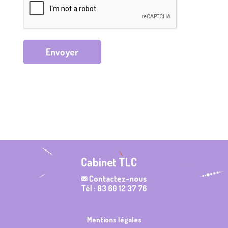
Envoyer
Cabinet TLC
Contactez-nous
Tél : 03 60 12 37 76
Mentions légales