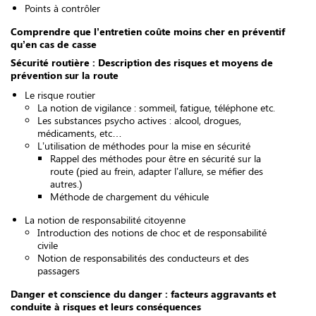
Points à contrôler
Comprendre que l’entretien coûte moins cher en préventif
qu’en cas de casse
Sécurité routière : Description des risques et moyens de
prévention sur la route
Le risque routier
La notion de vigilance : sommeil, fatigue, téléphone etc.
Les substances psycho actives : alcool, drogues,
médicaments, etc…
L’utilisation de méthodes pour la mise en sécurité
Rappel des méthodes pour être en sécurité sur la
route (pied au frein, adapter l’allure, se méfier des
autres.)
Méthode de chargement du véhicule
La notion de responsabilité citoyenne
Introduction des notions de choc et de responsabilité
civile
Notion de responsabilités des conducteurs et des
passagers
Danger et conscience du danger : facteurs aggravants et
conduite à risques et leurs conséquences