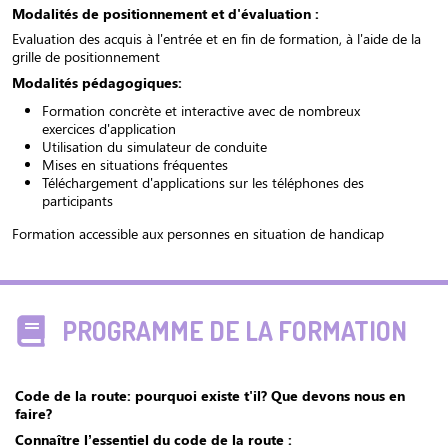
Modalités de positionnement et d'évaluation :
Evaluation des acquis à l'entrée et en fin de formation, à l'aide de la
grille de positionnement
Modalités pédagogiques:
Formation concrète et interactive
avec de nombreux
exercices d'application
Utilisation du simulateur de conduite
Mises en situations fréquentes
Téléchargement d'applications sur les téléphones des
participants
Formation accessible aux personnes en situation de handicap
PROGRAMME DE LA FORMATION
Code de la route: pourquoi existe t'il? Que devons nous en
faire?
Connaître l’essentiel du code de la route :