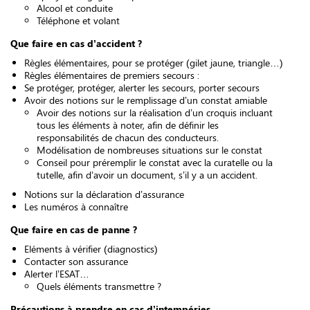
Alcool et conduite
Téléphone et volant
Que faire en cas d’accident ?
Règles élémentaires, pour se protéger (gilet jaune, triangle…)
Règles élémentaires de premiers secours :
Se protéger, protéger, alerter les secours, porter secours
Avoir des notions sur le remplissage d’un constat amiable
Avoir des notions sur la réalisation d’un croquis incluant
tous les éléments à noter, afin de définir les
responsabilités de chacun des conducteurs.
Modélisation de nombreuses situations sur le constat
Conseil pour préremplir le constat avec la curatelle ou la
tutelle, afin d’avoir un document, s’il y a un accident.
Notions sur la déclaration d’assurance
Les numéros à connaître
Que faire en cas de panne ?
Eléments à vérifier (diagnostics)
Contacter son assurance
Alerter l’ESAT…
Quels éléments transmettre ?
Précautions à prendre en cas d’intempéries