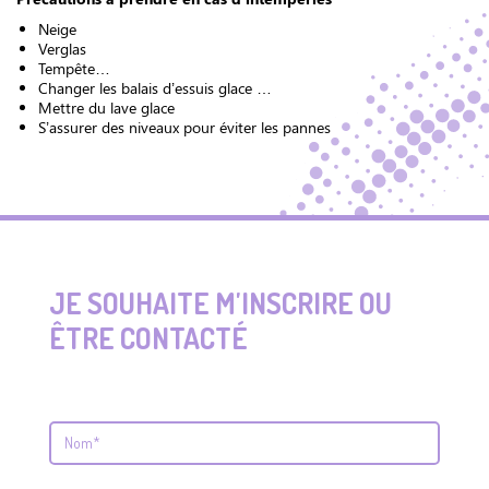
Neige
Verglas
Tempête…
Changer les balais d’essuis glace …
Mettre du lave glace
S’assurer des niveaux pour éviter les pannes
JE SOUHAITE M'INSCRIRE OU
ÊTRE CONTACTÉ