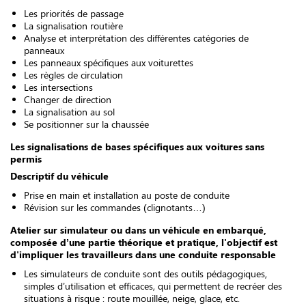
Les priorités de passage
La signalisation routière
Analyse et interprétation des différentes catégories de
panneaux
Les panneaux spécifiques aux voiturettes
Les règles de circulation
Les intersections
Changer de direction
La signalisation au sol
Se positionner sur la chaussée
Les signalisations de bases spécifiques aux voitures sans
permis
Descriptif du véhicule
Prise en main et installation au poste de conduite
Révision sur les commandes (clignotants…)
Atelier sur simulateur ou dans un véhicule en embarqué,
composée d’une partie théorique et pratique, l'objectif est
d'impliquer les travailleurs dans une conduite responsable
Les simulateurs de conduite sont des outils pédagogiques,
simples d’utilisation et efficaces, qui permettent de recréer des
situations à risque : route mouillée, neige, glace, etc.