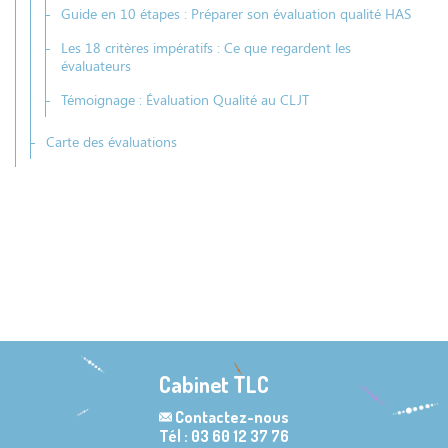
Guide en 10 étapes : Préparer son évaluation qualité HAS
Les 18 critères impératifs : Ce que regardent les
évaluateurs
Témoignage : Évaluation Qualité au CLJT
Carte des évaluations
Cabinet TLC
Contactez-nous
Tél : 03 60 12 37 76