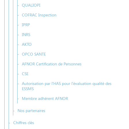
QUALIOPI
COFRAC Inspection
IPRP
INRS
AKTO
OPCO SANTE
AFNOR Certification de Personnes
CSE
Autorisation par l'HAS pour l'évaluation qualité des
ESSMS
Membre adhérent AFNOR
Nos partenaires
Chiffres clés