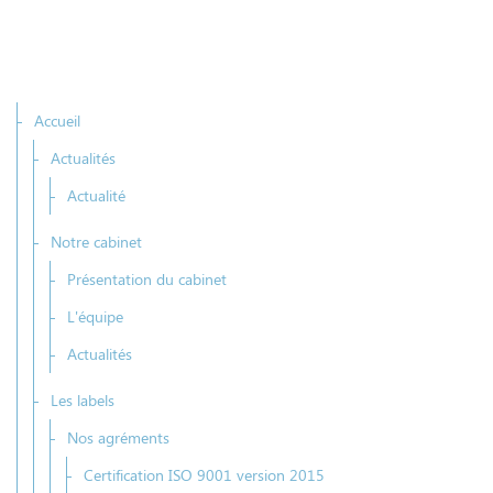
Accueil
Actualités
Actualité
Notre cabinet
Présentation du cabinet
L'équipe
Actualités
Les labels
Nos agréments
Certification ISO 9001 version 2015