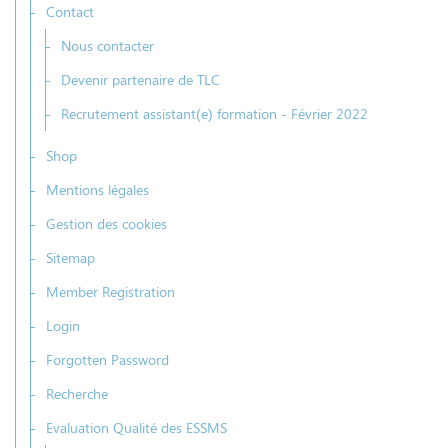
Contact
Nous contacter
Devenir partenaire de TLC
Recrutement assistant(e) formation - Février 2022
Shop
Mentions légales
Gestion des cookies
Sitemap
Member Registration
Login
Forgotten Password
Recherche
Evaluation Qualité des ESSMS