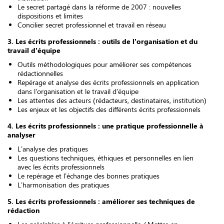
Le secret partagé dans la réforme de 2007 : nouvelles
dispositions et limites
Concilier secret professionnel et travail en réseau
3. Les écrits professionnels : outils de l’organisation et du
travail d’équipe
Outils méthodologiques pour améliorer ses compétences
rédactionnelles
Repérage et analyse des écrits professionnels en application
dans l’organisation et le travail d’équipe
Les attentes des acteurs (rédacteurs, destinataires, institution)
Les enjeux et les objectifs des différents écrits professionnels
4. Les écrits professionnels : une pratique professionnelle à
analyser
L’analyse des pratiques
Les questions techniques, éthiques et personnelles en lien
avec les écrits professionnels
Le repérage et l’échange des bonnes pratiques
L’harmonisation des pratiques
5. Les écrits professionnels : améliorer ses techniques de
rédaction