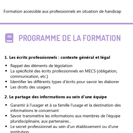
Formation accessible aux professionnels en situation de handicap
PROGRAMME DE LA FORMATION
1. Les écrits professionnels : contexte général et légal
Rappel des éléments de législation
La spécificité des écrits professionnels en MECS (obligation,
communication, etc.)
Identifier les différents types d'écrits pour savoir les élaborer
Les droits des usagers
2. Le partage des informations au sein d'une équipe
Garantir à l'usager et à sa famille l'usage et la destination des
informations le concernant
Savoir transmettre les informations aux membres de l'équipe
pluridisciplinaire, aux partenaires...
Le secret professionnel au sein d'un établissement ou d'une
institution