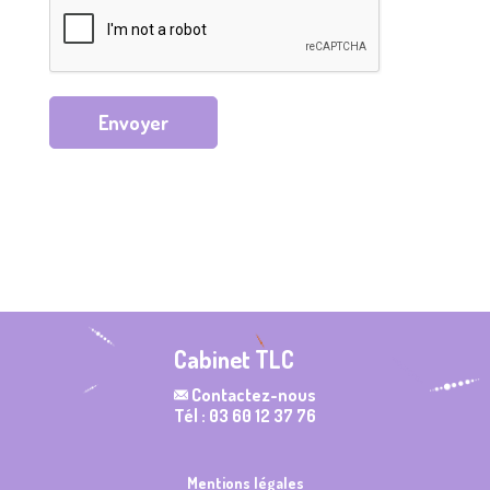
Envoyer
Cabinet TLC
Contactez-nous
Tél : 03 60 12 37 76
Mentions légales