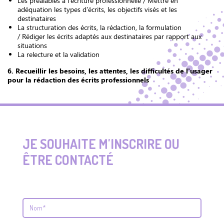
Les préalables à l’écriture professionnelle /
Mettre en
adéquation les types d'écrits, les objectifs visés et les
destinataires
La structuration des écrits, la rédaction, la formulation
/
Rédiger les écrits adaptés aux destinataires par rapport aux
situations
La relecture et la validation
6. Recueillir les besoins, les attentes, les difficultés de l'usager
pour la rédaction des écrits professionnels
JE SOUHAITE M'INSCRIRE OU
ÊTRE CONTACTÉ