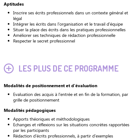
Aptitudes
Inscrire ses écrits professionnels dans un contexte général et
légal
Intégrer les écrits dans l’organisation et le travail d’équipe
Situer la place des écrits dans les pratiques professionnelles
Améliorer ses techniques de rédaction professionnelle
Respecter le secret professionnel
LES PLUS DE CE PROGRAMME
Modalités de positionnement et d'évaluation
Evaluation des acquis à l'entrée et en fin de la formation, par
grille de positionnement
Modalités pédagogiques
Apports théoriques et méthodologiques
Echanges et réflexions sur les situations concrètes rapportées
par les participants
Rédaction d'écrits professionnels, à partir d'exemples