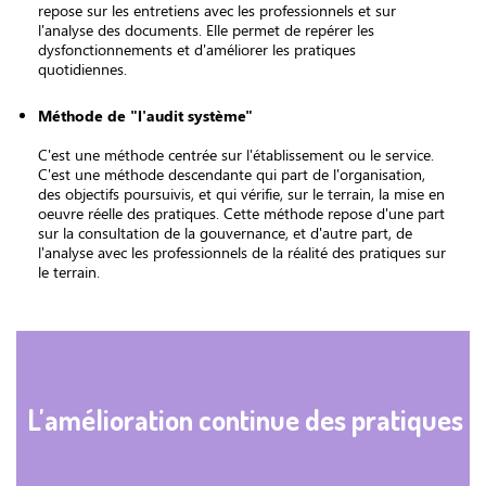
repose sur les entretiens avec les professionnels et sur
l'analyse des documents. Elle permet de repérer les
dysfonctionnements et d'améliorer les pratiques
quotidiennes.
Méthode de "l'audit système"
C'est une méthode centrée sur l'établissement ou le service.
C'est une méthode descendante qui part de l'organisation,
des objectifs poursuivis, et qui vérifie, sur le terrain, la mise en
oeuvre réelle des pratiques. Cette méthode repose d'une part
sur la consultation de la gouvernance, et d'autre part, de
l'analyse avec les professionnels de la réalité des pratiques sur
le terrain.
L'amélioration continue des pratiques