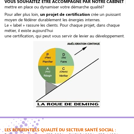
VOUS SOUHAITEZ ETRE ACCOMPAGNE PAR NOTRE CABINET
:
mettre en place ou dynamiser votre démarche qualité?
Pour aller plus loin,
un projet de certification
crée un puissant
moyen de fédérer durablement les énergies internes.
Le « label » rassure les clients. Pour chaque projet, dans chaque
métier, il existe aujourd’hui
une certification, qui peut vous servir de levier au développement.
LES RÉFÉRENTIELS QUALITÉ DU SECTEUR SANTÉ SOCIAL :