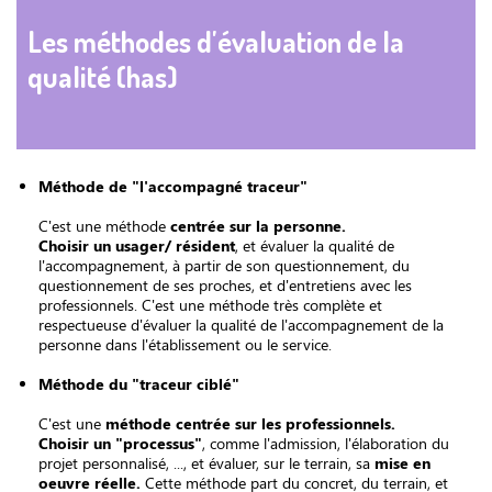
Les méthodes d'évaluation de la
qualité (has)
Méthode de "l'accompagné traceur"
C'est une méthode
centrée sur la personne.
Choisir un usager/ résident
, et évaluer la qualité de
l'accompagnement, à partir de son questionnement, du
questionnement de ses proches, et d'entretiens avec les
professionnels. C'est une méthode très complète et
respectueuse d'évaluer la qualité de l'accompagnement de la
personne dans l'établissement ou le service.
Méthode du "traceur ciblé"
C'est une
méthode centrée sur les professionnels.
Choisir un "processus"
, comme l'admission, l'élaboration du
projet personnalisé, ..., et évaluer, sur le terrain, sa
mise en
oeuvre réelle.
Cette méthode part du concret, du terrain, et