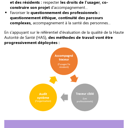
et des résidents :
respecter
les droits de l'usager, co-
construire son projet
d'accompagnement...
Favoriser le
questionnement des professionnels :
questionnement éthique, continuité des parcours
complexes,
accompagnement à la santé des personnes...
En s'appuyant sur le référentiel d'évaluation de la qualité de la Haute
Autorité de Santé (HAS),
des méthodes de travail vont être
progressivement déployées :