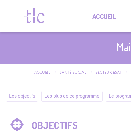
ACCUEIL
Maî
ACCUEIL
SANTÉ SOCIAL
SECTEUR ESAT
Les objectifs
Les plus de ce programme
Le program
OBJECTIFS