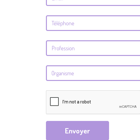
Envoyer