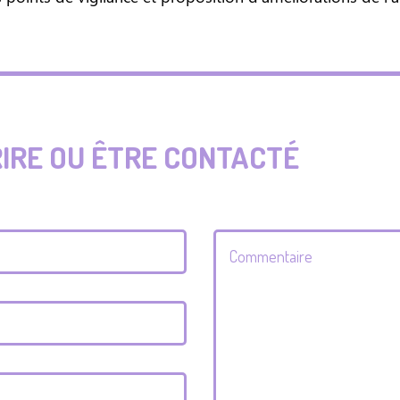
RIRE OU ÊTRE CONTACTÉ