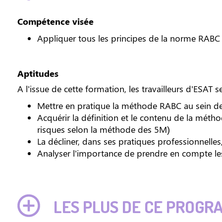
Compétence visée
Appliquer tous les principes de la norme RABC
Aptitudes
A l'issue de cette formation, les travailleurs d'ESAT 
Mettre en pratique la méthode RABC au sein d
Acquérir la définition et le contenu de la méth
risques selon la méthode des 5M)
La décliner, dans ses pratiques professionnelle
Analyser l'importance de prendre en compte les
LES PLUS DE CE PROGR