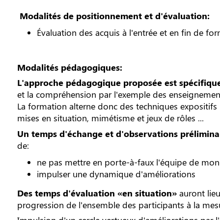
Modalités de positionnement et d'évaluation:
Évaluation des acquis à l'entrée et en fin de fo
Modalités pédagogiques:
L'approche pédagogique proposée est spécifique
et la compréhension par l'exemple des enseignements
La formation alterne donc des techniques expositifs 
mises en situation, mimétisme et jeux de rôles ...
Un temps d'échange et d'observations prélimina
de:
ne pas mettre en porte-à-faux l'équipe de moni
impulser une dynamique d'améliorations
Des temps d'évaluation «en situation»
auront lie
progression de l'ensemble des participants à la mes