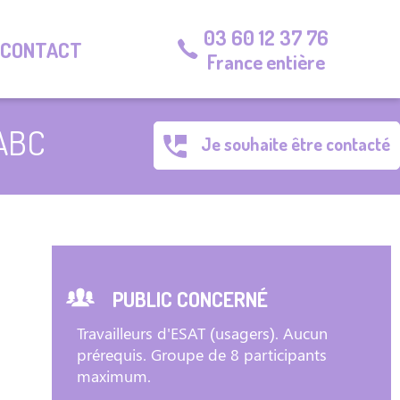
03 60 12 37 76
CONTACT
France entière
RABC
Je souhaite être contacté
PUBLIC CONCERNÉ
Travailleurs d'ESAT (usagers). Aucun
prérequis. Groupe de 8 participants
maximum.