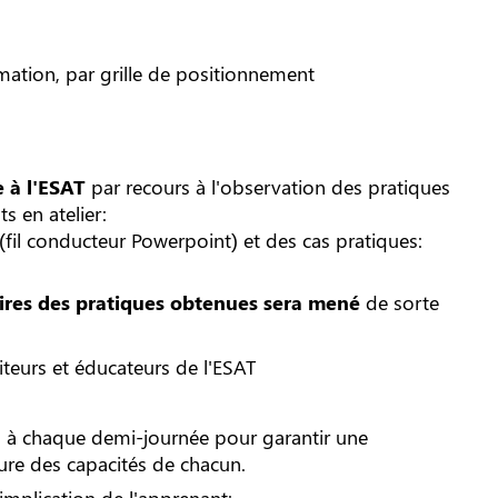
rmation, par grille de positionnement
 à l'ESAT
par recours à l'observation des pratiques
 en atelier:
(fil conducteur Powerpoint) et des cas pratiques:
ires des pratiques obtenues sera mené
de sorte
teurs et éducateurs de l'ESAT
u à chaque demi-journée pour garantir une
ure des capacités de chacun.