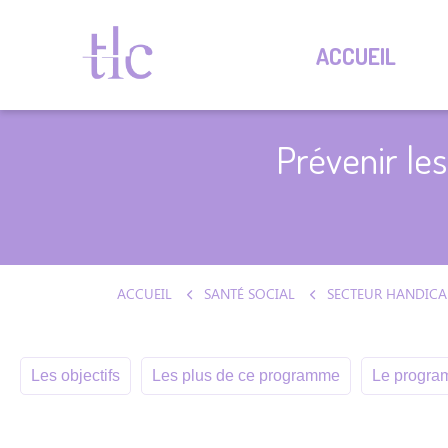
ACCUEIL
Prévenir les
ACCUEIL
SANTÉ SOCIAL
SECTEUR HANDICA
Les objectifs
Les plus de ce programme
Le program