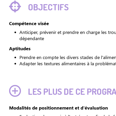
OBJECTIFS
Compétence visée
Anticiper, prévenir et prendre en charge les tro
dépendante
Aptitudes
Prendre en compte les divers stades de l’alime
Adapter les textures alimentaires à la problém
LES PLUS DE CE PROGR
Modalités de positionnement et d'évaluation