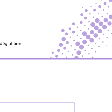
 déglutition