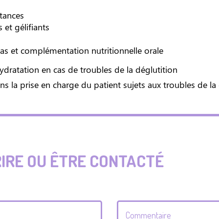
stances
 et gélifiants
as et complémentation nutritionnelle orale
hydratation en cas de troubles de la déglutition
ans la prise en charge du patient sujets aux troubles de la
RIRE OU ÊTRE CONTACTÉ