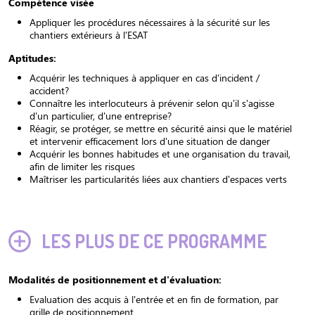
Compétence visée
Appliquer les procédures nécessaires à la sécurité sur les
chantiers extérieurs à l'ESAT
Aptitudes:
Acquérir les techniques à appliquer en cas d'incident /
accident?
Connaître les interlocuteurs à prévenir selon qu'il s'agisse
d'un particulier, d'une entreprise?
Réagir, se protéger, se mettre en sécurité ainsi que le matériel
et intervenir efficacement lors d'une situation de danger
Acquérir les bonnes habitudes et une organisation du travail,
afin de limiter les risques
Maîtriser les particularités liées aux chantiers d'espaces verts
LES PLUS DE CE PROGRAMME
Modalités de positionnement et d'évaluation:
Evaluation des acquis à l'entrée et en fin de formation, par
grille de positionnement