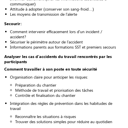
communiquer)
Attitude à adopter (conserver son sang-froid…)
Les
moyens de transmission de l'alerte
Secourir:
Comment intervenir efficacement lors d'un incident /
accident?
Sécuriser le périmètre autour de l'accident
Informations parents aux formations SST et premiers secours
Analyser les cas d'accidents du travail rencontrés par les
participants
Comment travailler à son poste en toute sécurité
Organisation claire pour anticiper les risques:
Préparation du chantier
Méthode de travail et priorisation des tâches
Contrôle et finalisation du chantier
Intégration des règles de prévention dans les habitudes de
travail
Reconnaître les situations à risques
Trouver des solutions simples pour réduire au quotidien