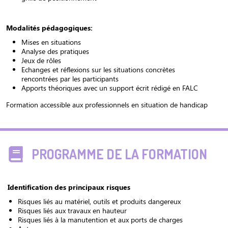
Modalités pédagogiques:
Mises en situations
Analyse des pratiques
Jeux de rôles
Echanges et réflexions sur les situations concrètes
rencontrées par les participants
Apports théoriques avec un support écrit rédigé en FALC
Formation accessible aux professionnels en situation de handicap
PROGRAMME DE LA FORMATION
Identification des principaux risques
Risques liés au matériel, outils et produits dangereux
Risques liés aux travaux en hauteur
Risques liés à la manutention et aux ports de charges