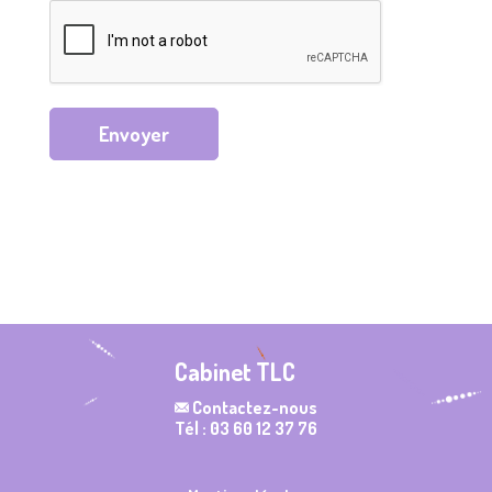
Envoyer
Cabinet TLC
Contactez-nous
Tél : 03 60 12 37 76