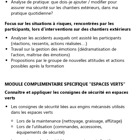
Analyse de pratique: que dois-je ajouter / modifier pour
assurer ma sécurité sur les chantiers extérieurs, dans ma
pratique quotidienne?
Focus sur les situations à risques, rencontrées par les
participants, lors d'interventions sur des chantiers
extérieurs
Analyser les accidents auxquels ont assisté les participants
(réactions, ressentis, actions réalisées…)
Travail sur la gestion des émotions (dédramatisation de
l'action, maîtrise des émotions)
Propositions par le groupe de nouvelles attitudes et actions
possibles après la formation
MODULE COMPLEMENTAIRE SPECIFIQUE "ESPACES VERTS"
Connaître et appliquer les consignes de sécurité en espaces
verts
Les consignes de sécurité liées aux engins mécanisés utilisés
dans les espaces verts
Lors de la maintenance (nettoyage, graissage, affûtage)
Lors de l'utilisation (commandes, accessoires,
équipements de sécurité)