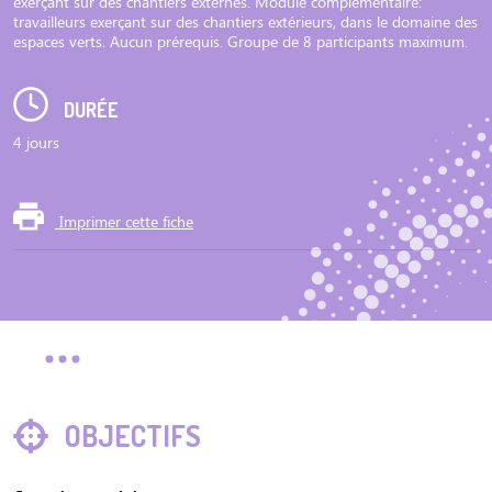
exerçant sur des chantiers externes. Module complémentaire:
travailleurs exerçant sur des chantiers extérieurs, dans le domaine des
espaces verts. Aucun prérequis. Groupe de 8 participants maximum.
DURÉE
4 jours
Imprimer cette fiche
OBJECTIFS