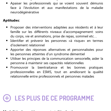
Apaiser les professionnels qui se voient souvent démunis
face à l'évolution et aux manifestations de la maladie
neurodégénérative
Aptitudes:
Proposer des interventions adaptées aux résidents et à leur
famille sur les différents niveaux d'accompagnement: soins
du corps, vie et animations, prise de repas, sommeil etc…
Identifier et prévenir les personnes «à risque» en termes
d'isolement relationnel
Apporter des réponses alternatives et personnalisées pour
les personnes atteintes d'un syndrome démentiel
Utiliser les principes de la communication sensorielle, aider la
personne à maintenir ses capacités relationnelles
Promouvoir la bientraitance et les bonnes pratiques
professionnelles en ESMS, tout en améliorant la qualité
relationnelle entre professionnels et personnes malades
LES PLUS DE CE PROGRAMME