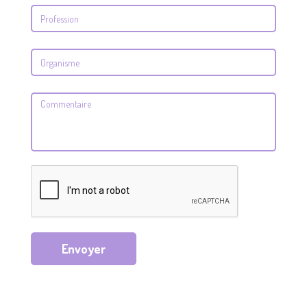
Envoyer