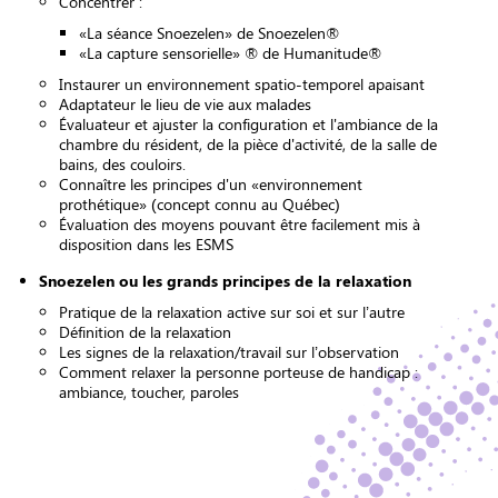
Concentrer :
«La séance Snoezelen» de Snoezelen®
«La capture sensorielle» ® de Humanitude®
Instaurer un environnement spatio-temporel apaisant
Adaptateur le lieu de vie aux malades
Évaluateur et ajuster la configuration et l'ambiance de la
chambre du résident, de la pièce d'activité, de la salle de
bains, des couloirs.
Connaître les principes d'un «environnement
prothétique» (concept connu au Québec)
Évaluation des moyens pouvant être facilement mis à
disposition dans les ESMS
Snoezelen ou les grands principes de la relaxation
Pratique de la relaxation active sur soi et sur l’autre
Définition de la relaxation
Les signes de la relaxation/travail sur l’observation
Comment relaxer la personne porteuse de handicap :
ambiance, toucher, paroles