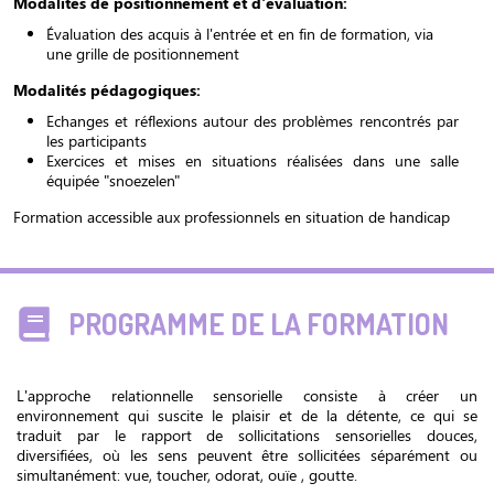
Modalités de positionnement et d'évaluation:
Évaluation des acquis à l'entrée et en fin de formation, via
une grille de positionnement
Modalités pédagogiques:
Echanges et réflexions autour des problèmes rencontrés par
les participants
Exercices et mises en situations réalisées dans une salle
équipée "snoezelen"
Formation accessible aux professionnels en situation de handicap
PROGRAMME DE LA FORMATION
L'approche relationnelle sensorielle consiste à créer un
environnement qui suscite le plaisir et de la détente, ce qui se
traduit par le rapport de sollicitations sensorielles douces,
diversifiées, où les sens peuvent être sollicitées séparément ou
simultanément: vue, toucher, odorat, ouïe , goutte.