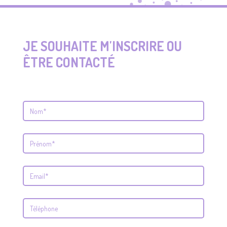
JE SOUHAITE M'INSCRIRE OU
ÊTRE CONTACTÉ