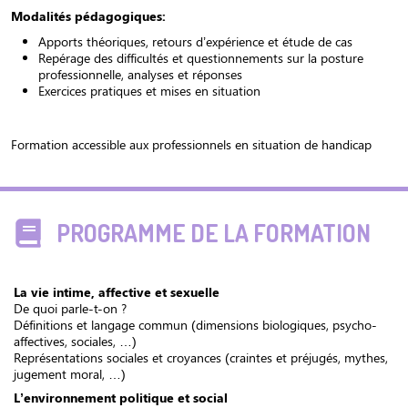
Modalités pédagogiques:
Apports théoriques, retours d’expérience et étude de cas
Repérage des difficultés et questionnements sur la posture
professionnelle, analyses et réponses
Exercices pratiques et mises en situation
Formation accessible aux professionnels en situation de handicap
PROGRAMME DE LA FORMATION
La vie intime, affective et sexuelle
De quoi parle-t-on ?
Définitions et langage commun (dimensions biologiques, psycho-
affectives, sociales, …)
Représentations sociales et croyances (craintes et préjugés, mythes,
jugement moral, …)
L’environnement politique et social