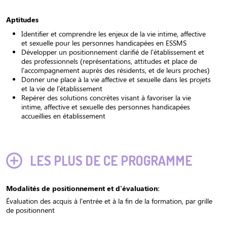
Aptitudes
Identifier et comprendre les enjeux de la vie intime, affective
et sexuelle pour les personnes handicapées en ESSMS
Développer un positionnement clarifié de l’établissement et
des professionnels (représentations, attitudes et place de
l’accompagnement auprès des résidents, et de leurs proches)
Donner une place à la vie affective et sexuelle dans les projets
et la vie de l’établissement
Repérer des solutions concrètes visant à favoriser la vie
intime, affective et sexuelle des personnes handicapées
accueillies en établissement
LES PLUS DE CE PROGRAMME
Modalités de positionnement et d'évaluation:
Évaluation des acquis à l'entrée et à la fin de la formation, par grille
de positionnent