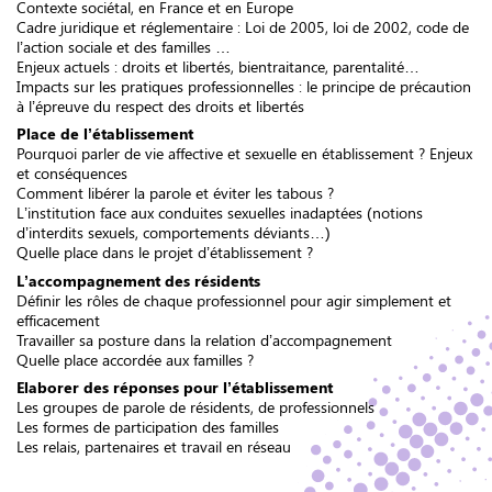
Contexte sociétal, en France et en Europe
Cadre juridique et réglementaire : Loi de 2005, loi de 2002, code de
l’action sociale et des familles …
Enjeux actuels : droits et libertés, bientraitance, parentalité…
Impacts sur les pratiques professionnelles : le principe de précaution
à l’épreuve du respect des droits et libertés
Place de l’établissement
Pourquoi parler de vie affective et sexuelle en établissement ? Enjeux
et conséquences
Comment libérer la parole et éviter les tabous ?
L’institution face aux conduites sexuelles inadaptées (notions
d’interdits sexuels, comportements déviants…)
Quelle place dans le projet d’établissement ?
L’accompagnement des résidents
Définir les rôles de chaque professionnel pour agir simplement et
efficacement
Travailler sa posture dans la relation d’accompagnement
Quelle place accordée aux familles ?
Elaborer des réponses pour l’établissement
Les groupes de parole de résidents, de professionnels
Les formes de participation des familles
Les relais, partenaires et travail en réseau