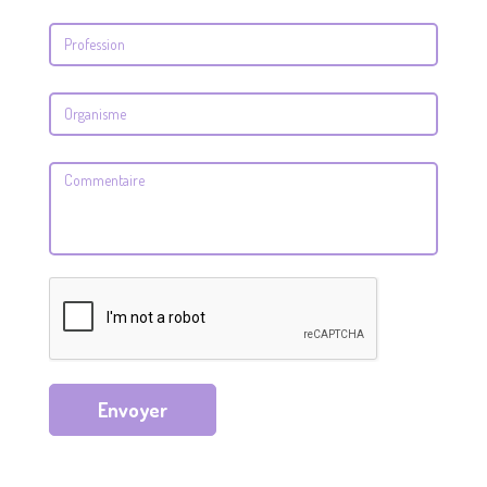
Envoyer