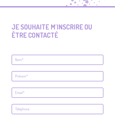
JE SOUHAITE M'INSCRIRE OU
ÊTRE CONTACTÉ