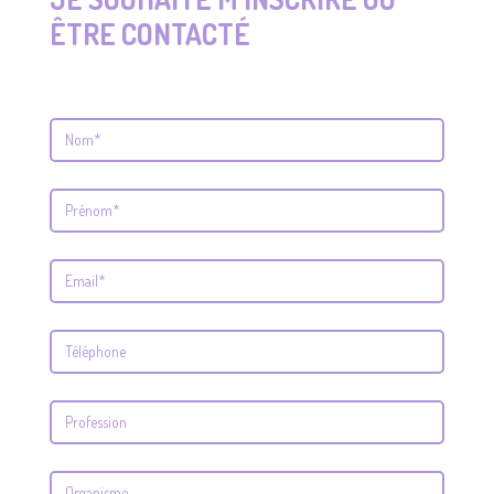
ÊTRE CONTACTÉ