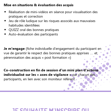
Mise en situations & évaluation des acquis
Réalisation de mini-vidéos en séance pour visualisation des
pratiques et correction
Jeu de rôle ludique sur les risques associés aux mauvaises
habitudes identifiées
QUIZZ oral des bonnes pratiques
Auto-évaluation des participants
Je m’engage
(fiche individuelle d’engagement du participant en
vue de garantir le respect des bonnes pratiques apprises … et
pérennisation des acquis « post formation »)
Co-construction en fin de session d’un mini plan d’actions
individualisé sur les « axes de vigilance »
par chacun des
participants, en lien avec son moniteur référent.
JE SOUHAITE M'INSCRIRE OU