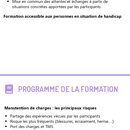
Mise en commun des attentes et échanges à partir de
situations concrètes apportées par les participants.
Formation accessible aux personnes en situation de handicap
PROGRAMME DE LA FORMATION
Manutention de charges : les principaux risques
Partage des expériences vécues par les participants
Risque les plus fréquents (blessures, écrasement, hernie…)
Port des charges et TMS