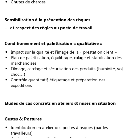
Chutes de charges
Sensibilisation à la prévention des risques
… et respect des règles au poste de travail
Conditionnement et palettisation « qualitative »
Impact sur la qualité et l’image de la « prestation client »
Plan de palettisation, équilibrage, calage et stabilisation des
marchandises
Filmage, cerclage et sécurisation des produits (humidité, vol,
choc…)
Contrôle quantitatif, étiquetage et préparation des
expéditions
Etudes de cas concrets en ateliers & mises en situation
Gestes & Postures
Identification en atelier des postes à risques (par les
travailleurs)