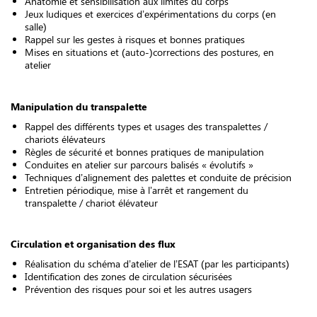
Anatomie et sensibilisation aux limites du corps
Jeux ludiques et exercices d’expérimentations du corps (en
salle)
Rappel sur les gestes à risques et bonnes pratiques
Mises en situations et (auto-)corrections des postures, en
atelier
Manipulation du transpalette
Rappel des différents types et usages des transpalettes /
chariots élévateurs
Règles de sécurité et bonnes pratiques de manipulation
Conduites en atelier sur parcours balisés « évolutifs »
Techniques d’alignement des palettes et conduite de précision
Entretien périodique, mise à l’arrêt et rangement du
transpalette / chariot élévateur
Circulation et organisation des flux
Réalisation du schéma d’atelier de l’ESAT (par les participants)
Identification des zones de circulation sécurisées
Prévention des risques pour soi et les autres usagers