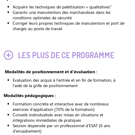
Acquérir les techniques de palettisation « qualitatives"
Garantir une manutention des marchandises dans les
conditions optimales de sécurité
Corriger leurs propres techniques de manutention et port de
charges au poste de travail
LES PLUS DE CE PROGRAMME
Modalités de positionnement et d'évaluation :
Evaluation des acquis à l'entrée et en fin de formation, à
l'aide de la grille de positionnement
Modalités pédagogiques :
Formation concrète et interactive
avec de nombreux
exercices d’application (70% de la formation)
Conseils individualisés avec mises en situations et
intégrations immédiates de pratiques
Session dispensée par un professionnel d’ESAT (6 ans
d’encadrement)