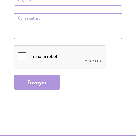
Envoyer