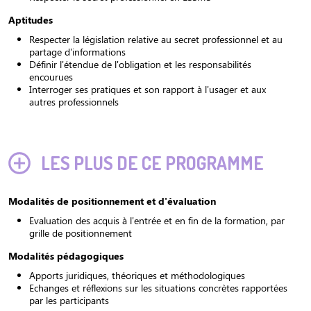
Aptitudes
Respecter la législation relative au secret professionnel et au
partage d'informations
Définir l'étendue de l'obligation et les responsabilités
encourues
Interroger ses pratiques et son rapport à l'usager et aux
autres professionnels
LES PLUS DE CE PROGRAMME
Modalités de positionnement et d'évaluation
Evaluation des acquis à l'entrée et en fin de la formation, par
grille de positionnement
Modalités pédagogiques
Apports juridiques, théoriques et méthodologiques
Echanges et réflexions sur les situations concrètes rapportées
par les participants