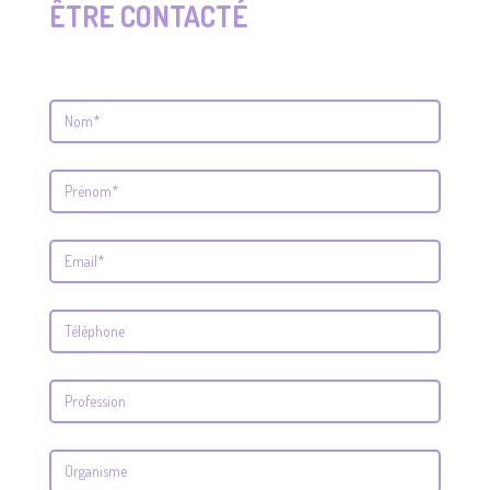
ÊTRE CONTACTÉ