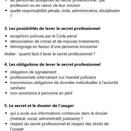
profession ou en raison de leur mission
quelle responsabilité pénale, civile, administrative, disciplinaire
?
3. Les possibilités de lever le secret professionnel
exceptions prévues par le Code pénal
dénonciation de crimes et de mauvais traitements
témoignage en faveur d'une personne innocente
Atelier : quand faut-il lever le secret professionnel ?
4. Les obligations de lever le secret professionnel
obligation de signalement
professionnels intervenant sur mandat judiciaire
transmission obligatoire de données individuelles à l'autorité
sanitaire
non-assistance à personne en péril
5. Le secret et le dossier de l'usager
qui a accès aux informations contenues dans le dossier
(médical, social, administratif, judiciaire) ?
respect du secret professionnel et respect des droits de
l'usager