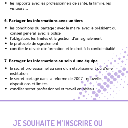
les rapports avec les professionnels de santé, la famille, les
visiteurs…
6. Partager les informations avec un tiers
les conditions du partage : avec le maire, avec le président du
conseil général, avec la police
l'obligation, les limites et la gestion d'un signalement
le protocole de signalement
concilier le devoir d'information et le droit à la confidentialité
7. Partager les informations au sein d'une équipe
le secret professionnel au sein d'un établissement ou d'une
institution
le secret partagé dans la réforme de 2007 : nouvelles
dispositions et limites
concilier secret professionnel et travail en réseau
JE SOUHAITE M'INSCRIRE OU