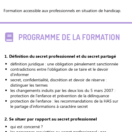
Formation accessible aux professionnels en situation de handicap.
PROGRAMME DE LA FORMATION
1. Définition du secret professionnel et du secret partagé
définition juridique : une obligation pénalement sanctionnée
contradictions entre l'obligation de se taire et le devoir
d'informer
secret, confidentialité, discrétion et devoir de réserve :
distinguer les termes
les changements induits par les deux lois du 5 mars 2007 :
protection de l'enfance et prévention de la délinquance
protection de l'enfance : les recommandations de la HAS sur
le partage d'informations à caractère secret
2. Se situer par rapport au secret professionnel
qui est concerné ?
les personnes assujetties au secret professionnel : par