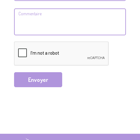
Envoyer