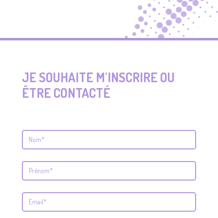
JE SOUHAITE M'INSCRIRE OU
ÊTRE CONTACTÉ