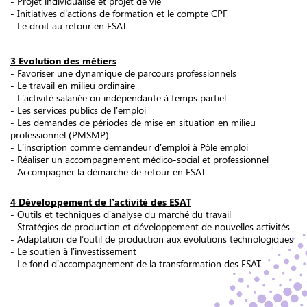
- Projet individualisé et projet de vie
- Initiatives d’actions de formation et le compte CPF
- Le droit au retour en ESAT
3 Evolution des métiers
- Favoriser une dynamique de parcours professionnels
- Le travail en milieu ordinaire
- L’activité salariée ou indépendante à temps partiel
- Les services publics de l’emploi
- Les demandes de périodes de mise en situation en milieu
professionnel (PMSMP)
- L’inscription comme demandeur d’emploi à Pôle emploi
- Réaliser un accompagnement médico-social et professionnel
- Accompagner la démarche de retour en ESAT
4 Développement de l’activité des ESAT
- Outils et techniques d’analyse du marché du travail
- Stratégies de production et développement de nouvelles activités
- Adaptation de l’outil de production aux évolutions technologiques
- Le soutien à l’investissement
- Le fond d’accompagnement de la transformation des ESAT