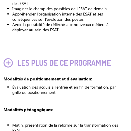
des ESAT
Imaginer le champ des possibles de l’ESAT de demain
Appréhender l'organisation interne des ESAT et ses
conséquences sur l’évolution des postes
Avoir la possibilité de réfléchir aux nouveaux métiers à
déployer au sein des ESAT
LES PLUS DE CE PROGRAMME
Modalités de positionnement et d'évaluation:
Évaluation des acquis à l'entrée et en fin de formation, par
grille de positionnement
Modalités pédagogiques:
Matin, présentation de la réforme sur la transformation des
ESAT