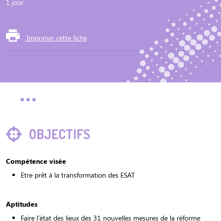
1 jour
Imprimer cette fiche
OBJECTIFS
Compétence visée
Etre prêt à la transformation des ESAT
Aptitudes
Faire l’état des lieux des 31 nouvelles mesures de la réforme