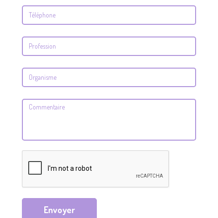
Envoyer