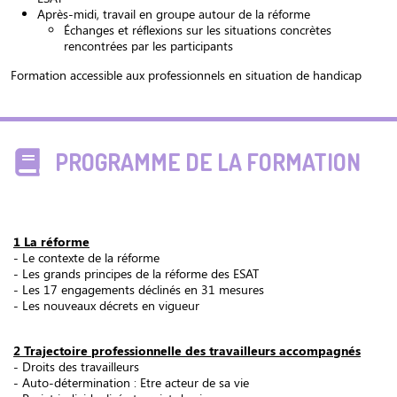
Après-midi, travail en groupe autour de la réforme
Échanges et réflexions sur les situations concrètes
rencontrées par les participants
Formation accessible aux professionnels en situation de handicap
PROGRAMME DE LA FORMATION
1 La réforme
- Le contexte de la réforme
- Les grands principes de la réforme des ESAT
- Les 17 engagements déclinés en 31 mesures
- Les nouveaux décrets en vigueur
2 Trajectoire professionnelle des travailleurs accompagnés
- Droits des travailleurs
- Auto-détermination : Etre acteur de sa vie