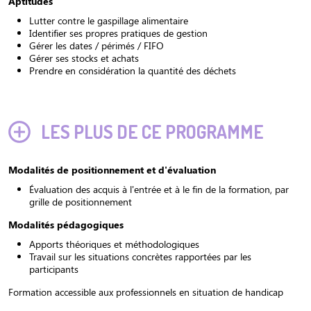
Aptitudes
Lutter contre le gaspillage alimentaire
Identifier ses propres pratiques de gestion
Gérer les dates / périmés / FIFO
Gérer ses stocks et achats
Prendre en considération la quantité des déchets
LES PLUS DE CE PROGRAMME
Modalités de positionnement et d'évaluation
Évaluation des acquis à l'entrée et à le fin de la formation, par
grille de positionnement
Modalités pédagogiques
Apports théoriques et méthodologiques
Travail sur les situations concrètes rapportées par les
participants
Formation accessible aux professionnels en situation de handicap