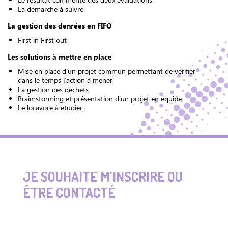
La démarche à suivre
La gestion des denrées en FIFO
First in First out
Les solutions à mettre en place
Mise en place d’un projet commun permettant de vérifier
dans le temps l’action à mener
La gestion des déchets
Braimstorming et présentation d’un projet en équipe.
Le locavore à étudier.
JE SOUHAITE M'INSCRIRE OU
ÊTRE CONTACTÉ