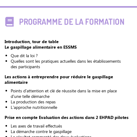
PROGRAMME DE LA FORMATION
Introduction, tour de table
Le gaspillage alimentaire en ESSMS
Que dit la loi ?
Quelles sont les pratiques actuelles dans les établissements
des participants
Les actions à entreprendre pour réduire le gaspillage
alimentaire
Points d'attention et clé de réussite dans la mise en place
d'une telle démarche
La production des repas
L'approche nutritionnelle
Prise en compte Evaluation des actions dans 2 EHPAD pilotes
Les axes de travail effectués
La démarche contre le gaspillage
Le résultat commenté des deux évaluations