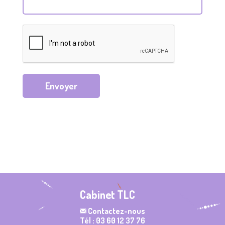
Envoyer
Cabinet TLC
Contactez-nous
Tél : 03 60 12 37 76