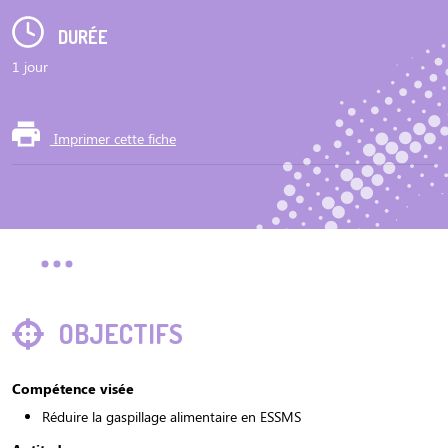
DURÉE
1 jour
Imprimer cette fiche
OBJECTIFS
Compétence visée
Réduire la gaspillage alimentaire en ESSMS