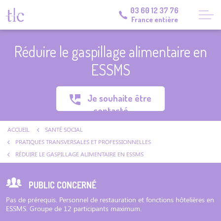
03 60 12 37 76
France entière
Réduire le gaspillage alimentaire en
ESSMS
Je souhaite être
contacté
ACCUEIL
SANTÉ SOCIAL
PRATIQUES TRANSVERSALES ET PROFESSIONNELLES
RÉDUIRE LE GASPILLAGE ALIMENTAIRE EN ESSMS
PUBLIC CONCERNÉ
Pas de prérequis. Personnel de restauration et fonctions hôtelières en
ESSMS. Groupe de 12 participants maximum.