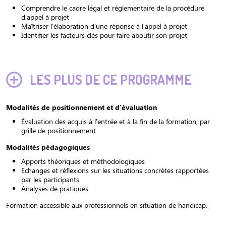
Comprendre le cadre légal et réglementaire de la procédure
d'appel à projet
Maîtriser l'élaboration d'une réponse à l'appel à projet
Identifier les facteurs clés pour faire aboutir son projet
LES PLUS DE CE PROGRAMME
Modalités de positionnement et d'évaluation
Évaluation des acquis à l'entrée et à la fin de la formation, par
grille de positionnement
Modalités pédagogiques
Apports théoriques et méthodologiques
Echanges et réflexions sur les situations concrètes rapportées
par les participants
Analyses de pratiques
Formation accessible aux professionnels en situation de handicap.