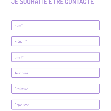
JE SOUHAITE ÊTRE CONTACTÉ