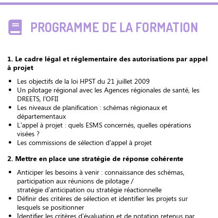
PROGRAMME DE LA FORMATION
1. Le cadre légal et réglementaire des autorisations par appel
à projet
Les objectifs de la loi HPST du 21 juillet 2009
Un pilotage régional avec les Agences régionales de santé, les
DREETS, l’OFII
Les niveaux de planification : schémas régionaux et
départementaux
L'appel à projet : quels ESMS concernés, quelles opérations
visées ?
Les commissions de sélection d'appel à projet
2. Mettre en place une stratégie de réponse cohérente
Anticiper les besoins à venir : connaissance des schémas,
participation aux réunions de pilotage /
stratégie d’anticipation ou stratégie réactionnelle
Définir des critères de sélection et identifier les projets sur
lesquels se positionner
Identifier les critères d'évaluation et de notation retenus par