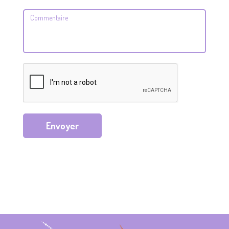
Envoyer