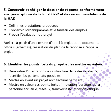
5. Concevoir et rédiger le dossier de réponse conformément
aux prescriptions de la loi 2002-2 et des recommandations de
la HAS
Définir les prestations proposées
Concevoir l'organigramme et le tableau des emplois
Prévoir l'évaluation du projet
Atelier : à partir d'un exemple d'appel à projet et de documents
officiels (schémas), réalisation du plan de la réponse à l'appel à
projet
6. Identifier les points forts du projet et les mettre en valeur
Démontrer l'intégration de sa structure dans des réseaux et
identifier les partenariats possibles
Mettre en avant un projet architectural pertinent
Mettre en valeur ses points forts : innovation, parcours de la
personne accueillie, réseaux, transversalité, réflexion éthique