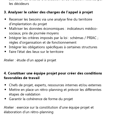
les décideurs
3. Analyser le cahier des charges de l'appel à projet
Recenser les besoins via une analyse fine du territoire
d’implantation du projet
Maîtriser les données économiques : indicateurs médico-
sociaux, prix de journée moyens
Intégrer les critères imposés par la loi : schémas / PRIAC ;
règles d'organisation et de fonctionnement
Intégrer les obligations spécifiques à certaines structures
Faire l'état des lieux sur le territoire
Atelier : étude d'un appel à projet
4. Constituer une équipe projet pour créer des conditions
favorables de travail
Chefs de projet, experts, ressources internes et/ou externes
Mettre en place un rétro-planning et prévoir les différentes
étapes de validation
Garantir la cohérence de forme du projet
Atelier : exercice sur la constitution d'une équipe projet et
élaboration d'un rétro-planning