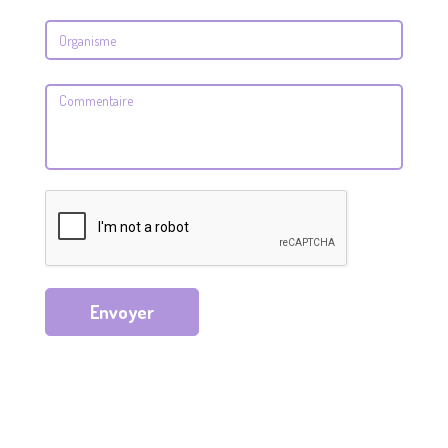
Envoyer