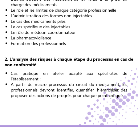
charge des médicaments
Le rôle et les limites de chaque catégorie professionnelle
L’administration des formes non injectables
Le cas des médicaments pilés
Le cas spécifique des injectables
Le rôle du médecin coordonnateur
La pharmacovigilance
Formation des professionnels
2. L'analyse des risques à chaque étape du processus en cas de
non conformité
Cas pratique en atelier adapté aux spécificités de
l’établissement :
A partir du macro processus du circuit du médicament, les
professionnels devront identifier, quantifier, hiérarchiser des
proposer des actions de progrès pour chaque point critique.