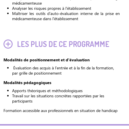
médicamenteuse
Analyser les risques propres à l'établissement
Maîtriser les outils d’auto-évaluation interne de la prise en
médicamenteuse dans l'établissement
LES PLUS DE CE PROGRAMME
Modalités de positionnement et d’évaluation
Évaluation des acquis à l'entrée et à la fin de la formation,
par grille de positionnement
Modalités pédagogiques
Apports théoriques et méthodologiques
Travail sur les situations concrètes rapportées par les
participants
Formation accessible aux professionnels en situation de handicap