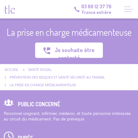
03 60 12 37 76
France entière
La prise en charge médicamenteuse
Je souhaite être
contacté
ACCUEIL
SANTÉ SOCIAL
PRÉVENTION DES RISQUES ET SANTÉ SÉCURITÉ AU TRAVAIL
LA PRISE EN CHARGE MÉDICAMENTEUSE
PUBLIC CONCERNÉ
Personnel soignant, infirmier, médecin, et toute personne intéressée
au circuit du médicament. Pas de prérequis