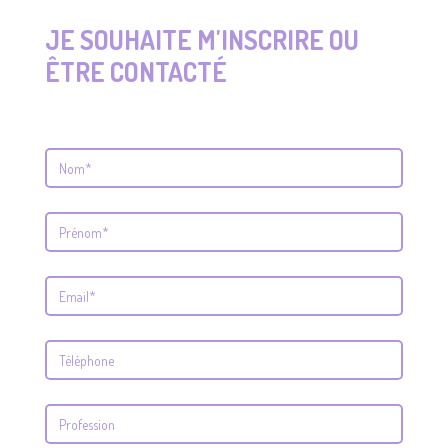
JE SOUHAITE M'INSCRIRE OU
ÊTRE CONTACTÉ