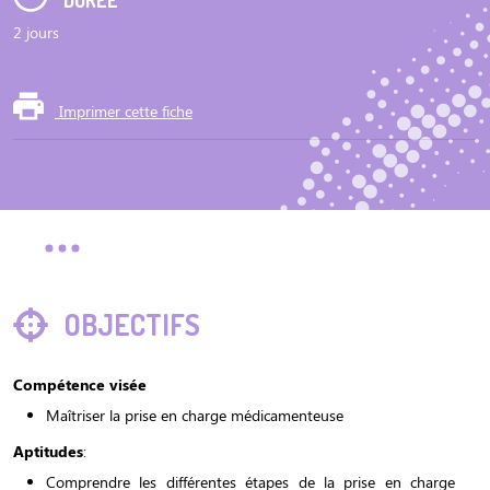
DURÉE
2 jours
Imprimer cette fiche
OBJECTIFS
Compétence visée
Maîtriser la prise en charge médicamenteuse
Aptitudes
:
Comprendre les différentes étapes de la prise en charge