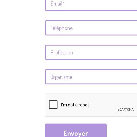
Envoyer