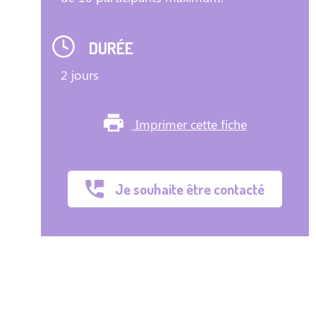
DURÉE
2 jours
Imprimer cette fiche
Je souhaite être contacté