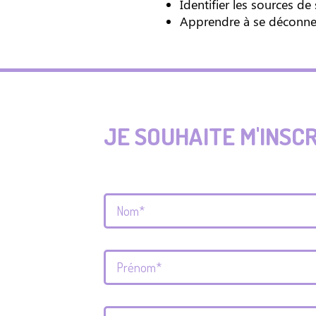
Identifier les sources de
Apprendre à se déconnec
JE SOUHAITE M'INSC