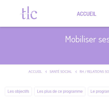
ACCUEIL
Mobiliser se
ACCUEIL
SANTÉ SOCIAL
Les objectifs
Les plus de ce programme
Le program