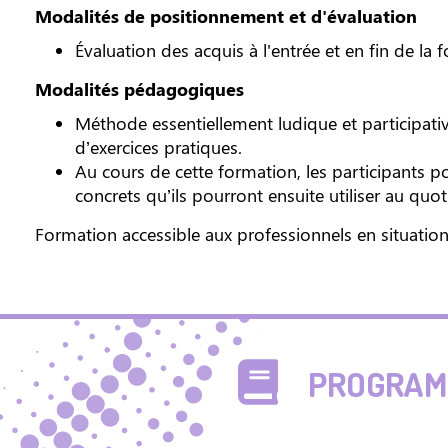
Modalités de positionnement et d'évaluation
Évaluation des acquis à l'entrée et en fin de la
Modalités pédagogiques
Méthode essentiellement ludique et participativ
d’exercices pratiques.
Au cours de cette formation, les participants po
concrets qu’ils pourront ensuite utiliser au quot
Formation accessible aux professionnels en situatio
PROGRAMM