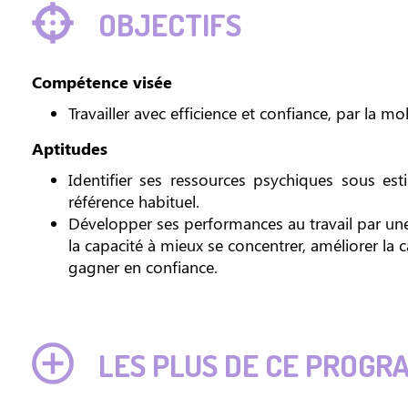
OBJECTIFS
Compétence visée
Travailler avec efficience et confiance, par la 
Aptitudes
Identifier ses ressources psychiques sous es
référence habituel.
Développer ses performances au travail par une 
la capacité à mieux se concentrer, améliorer la c
gagner en confiance.
LES PLUS DE CE PROGR