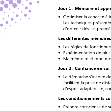
Jour 1 : Mémoire et appr
Optimiser la capacité à 
Les techniques présentée
d’obtenir dès les premiè
Les différentes mémoires
Les règles de fonctionn
Expérimentation de plus
Ma mémoire et mon mode
Jour 2 : Confiance en so
La démarche s’inspire de
facilitent la prise de di
d’esprit, adaptabilité, c
Les conditionnements cul
Prendre conscience de s