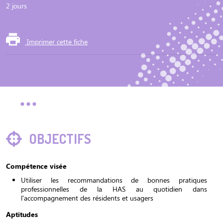
2 jours
Imprimer cette fiche
OBJECTIFS
Compétence visée
Utiliser les recommandations de bonnes pratiques
professionnelles de la HAS au quotidien dans
l'accompagnement des résidents et usagers
Aptitudes