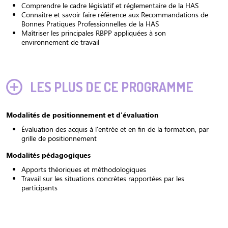
Comprendre le cadre législatif et réglementaire de la HAS
Connaître et savoir faire référence aux Recommandations de
Bonnes Pratiques Professionnelles de la HAS
Maîtriser les principales RBPP appliquées à son
environnement de travail
LES PLUS DE CE PROGRAMME
Modalités de positionnement et d'évaluation
Évaluation des acquis à l'entrée et en fin de la formation, par
grille de positionnement
Modalités pédagogiques
Apports théoriques et méthodologiques
Travail sur les situations concrètes rapportées par les
participants