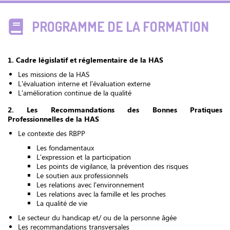
PROGRAMME DE LA FORMATION
1. Cadre législatif et réglementaire de la HAS
Les missions de la HAS
L'évaluation interne et l'évaluation externe
L'amélioration continue de la qualité
2. Les Recommandations des Bonnes Pratiques
Professionnelles de la HAS
Le contexte des RBPP
Les fondamentaux
L'expression et la participation
Les points de vigilance, la prévention des risques
Le soutien aux professionnels
Les relations avec l'environnement
Les relations avec la famille et les proches
La qualité de vie
Le secteur du handicap et/ ou de la personne âgée
Les recommandations transversales