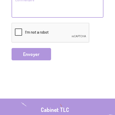
Envoyer
Cabinet TLC