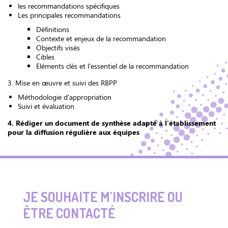
les recommandations spécifiques
Les principales recommandations
Définitions
Contexte et enjeux de la recommandation
Objectifs visés
Cibles
Eléments clés et l'essentiel de la recommandation
3. Mise en œuvre et suivi des RBPP
Méthodologie d'appropriation
Suivi et évaluation
4. Rédiger un document de synthèse adapté à l'établissement
pour la diffusion régulière aux équipes
JE SOUHAITE M'INSCRIRE OU
ÊTRE CONTACTÉ