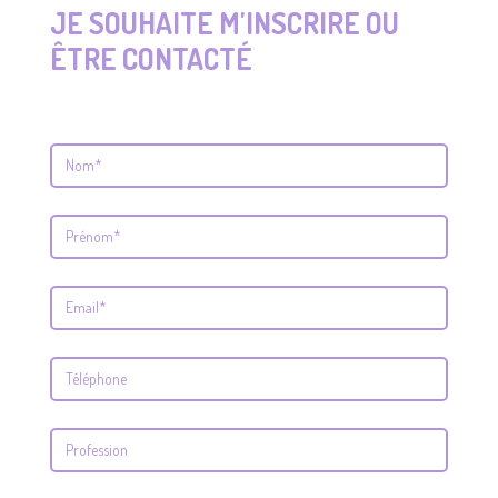
JE SOUHAITE M'INSCRIRE OU
ÊTRE CONTACTÉ