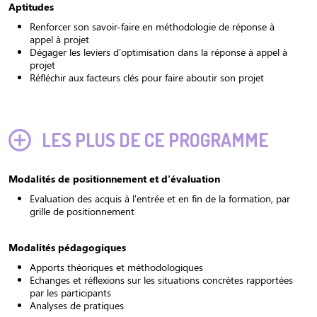
Aptitudes
Renforcer son savoir-faire en méthodologie de réponse à
appel à projet
Dégager les leviers d'optimisation dans la réponse à appel à
projet
Réfléchir aux facteurs clés pour faire aboutir son projet
LES PLUS DE CE PROGRAMME
Modalités de positionnement et d'évaluation
Evaluation des acquis à l'entrée et en fin de la formation, par
grille de positionnement
Modalités pédagogiques
Apports théoriques et méthodologiques
Echanges et réflexions sur les situations concrètes rapportées
par les participants
Analyses de pratiques