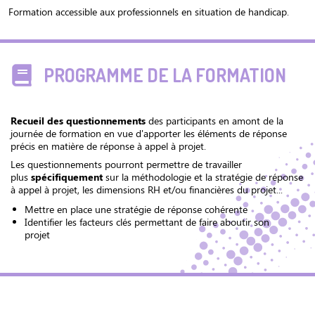
Formation accessible aux professionnels en situation de handicap.
PROGRAMME DE LA FORMATION
Recueil des questionnements
des participants en amont de la
journée de formation en vue d'apporter les éléments de réponse
précis en matière de réponse à appel à projet.
Les questionnements pourront permettre de travailler
plus
spécifiquement
sur la méthodologie et la stratégie de réponse
à appel à projet, les dimensions RH et/ou financières du projet...
Mettre en place une stratégie de réponse cohérente
Identifier les facteurs clés permettant de faire aboutir son
projet