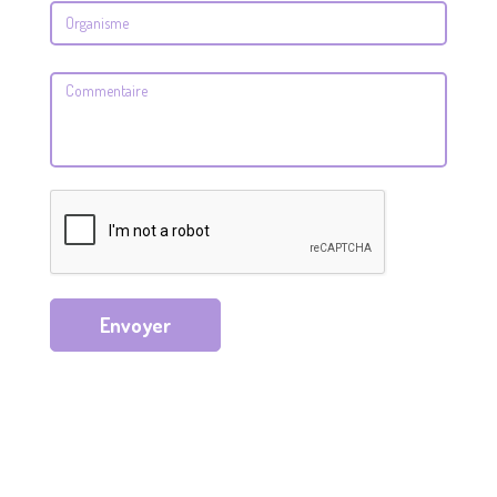
Envoyer