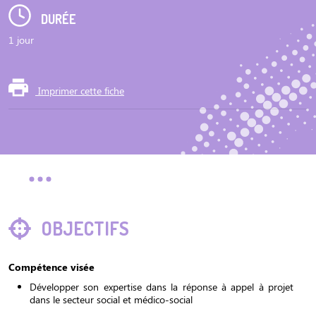
DURÉE
1 jour
Imprimer cette fiche
OBJECTIFS
Compétence visée
Développer son expertise dans la réponse à appel à projet
dans le secteur social et médico-social