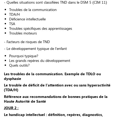
- Quelles situations sont classifiées TND dans le DSM 5 (CIM 11)
Troubles de la communication
TDA/H
Déficience intellectuelle
TSA
Troubles spécifiques des apprentissages
Troubles moteurs
- Facteurs de risques de TND
- Le développement typique de l'enfant
Pourquoi typique?
Les grands repères du développement
Quels outils?
Les troubles de la communication. Exemple de TDLO ou
dysphasie
Le trouble de déficit de l'attention avec ou sans hyperactivité
(TDA/H)
Référence aux recommandations de bonnes pratiques de la
Haute Autorité de Santé
JOUR 2 :
Le handicap intellectuel : définition, repères, diagnostics,