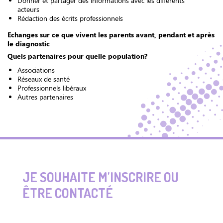
Donner et partager des informations avec les différents
acteurs
Rédaction des écrits professionnels
Echanges sur ce que vivent les parents avant, pendant et après
le diagnostic
Quels partenaires pour quelle population?
Associations
Réseaux de santé
Professionnels libéraux
Autres partenaires
JE SOUHAITE M'INSCRIRE OU
ÊTRE CONTACTÉ