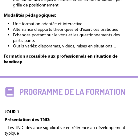
grille de positionnement
Modalités pédagogiques:
Une formation adaptée et interactive
Alternance d'apports théoriques et d'exercices pratiques
Echanges portant sur le vécu et les questionnements des
participants
Outils variés: diaporamas, vidéos, mises en situations…
Formation accessible aux professionnels en situation de
handicap
PROGRAMME DE LA FORMATION
JOUR 1
Présentation des TND:
- Les TND: déviance significative en référence au développement
typique