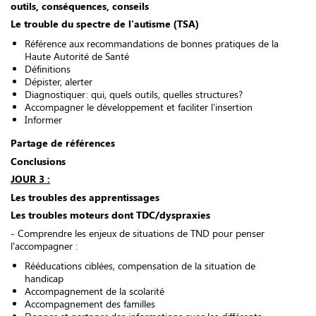
outils, conséquences, conseils
Le trouble du spectre de l'autisme (TSA)
Référence aux recommandations de bonnes pratiques de la
Haute Autorité de Santé
Définitions
Dépister, alerter
Diagnostiquer: qui, quels outils, quelles structures?
Accompagner le développement et faciliter l'insertion
Informer
Partage de références
Conclusions
JOUR 3 :
Les troubles des apprentissages
Les troubles moteurs dont TDC/dyspraxies
- Comprendre les enjeux de situations de TND pour penser
l'accompagner :
Rééducations ciblées, compensation de la situation de
handicap
Accompagnement de la scolarité
Accompagnement des familles