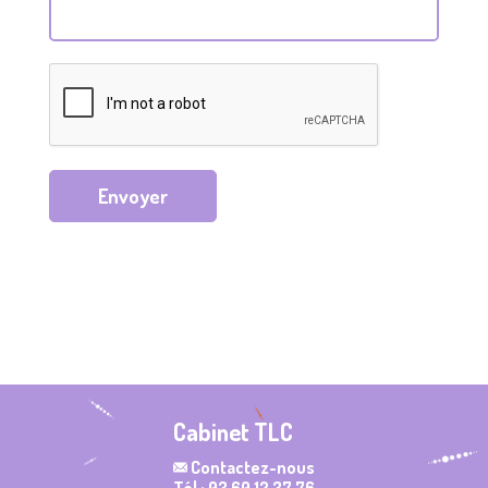
Envoyer
Cabinet TLC
Contactez-nous