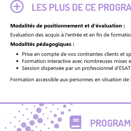
LES PLUS DE CE PROGR
Modalités de positionnement et d'évaluation :
Evaluation des acquis à l'entrée et en fin de formatio
Modalités pédagogiques :
Prise en compte de vos contraintes clients et sp
Formation interactive
avec nombreuses mises en
Session dispensée par un professionnel d’ESAT 
Formation accessible aux personnes en situation de
PROGRAMM