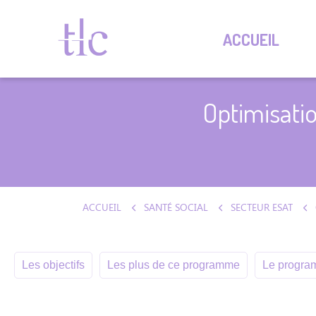
ACCUEIL
Optimisati
ACCUEIL
SANTÉ SOCIAL
SECTEUR ESAT
Les objectifs
Les plus de ce programme
Le program