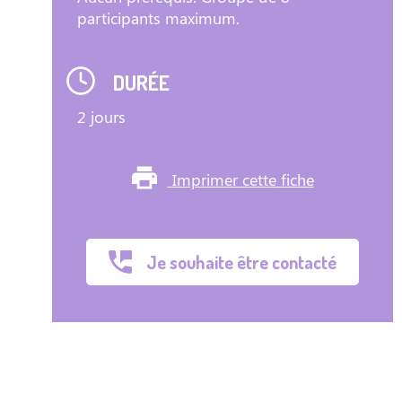
participants maximum.
DURÉE
2 jours
Imprimer cette fiche
Je souhaite être contacté