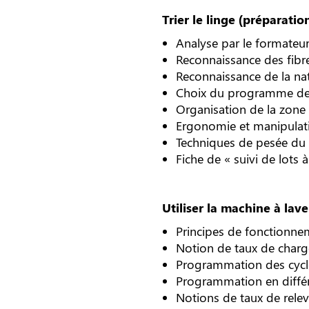
Trier le linge (préparati
Analyse par le formateu
Reconnaissance des fibre
Reconnaissance de la nat
Choix du programme de
Organisation de la zone 
Ergonomie et manipulati
Techniques de pesée du 
Fiche de « suivi de lots à
Utiliser la machine à lave
Principes de fonctionne
Notion de taux de char
Programmation des cycl
Programmation en diffé
Notions de taux de rele