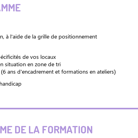
AMME
n, à l'aide de la grille de positionnement
écificités de vos locaux
 situation en zone de tri
(6 ans d’encadrement et formations en ateliers)
 handicap
E DE LA FORMATION