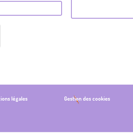
ions légales
Gestion des cookies