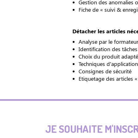
Gestion des anomalies o
Fiche de « suivi & enre
Détacher les articles né
Analyse par le formateur
Identification des tâche
Choix du produit adapté
Techniques d’applicatio
Consignes de sécurité
Etiquetage des articles
JE SOUHAITE M'INSC