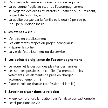
L’accueil de la famille et présentation de l’équipe
La personne fragile au cœur de l’accompagnement :
sauvegarde des droits et intérêts du patient ou du résident,
respect de l’intimité, etc.
La qualité perçue par la famille et la qualité perçue par
l'équipe pluridisciplinaire
4. Les étapes « clé »
L’entrée en établissement
Les différentes étapes du projet individualisé
Préparer la sortie
La vie de l'établissement ou du service
5. Les points de vigilance de l’accompagnement
Le recueil et la gestion des plaintes des familles
Les sources possibles de conflits (l’alimentation, les
vêtements, les éléments de prise en charge/
accompagnement, …)
Place et rôle de chacun (professionnel famille)
6. Savoir se situer dans la relation
Mieux comprendre la relation par l’analyse transactionnelle
Les 4 positions de vie