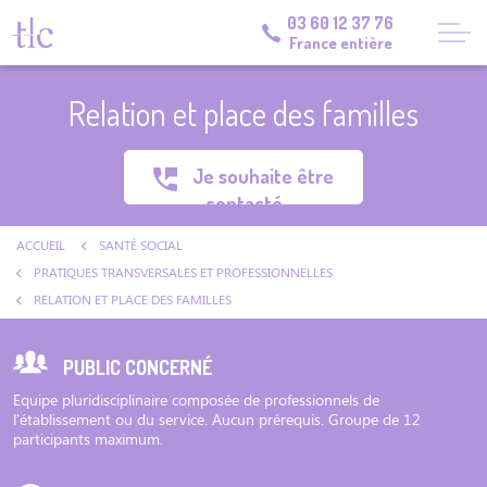
03 60 12 37 76
France entière
Relation et place des familles
Je souhaite être
contacté
ACCUEIL
SANTÉ SOCIAL
PRATIQUES TRANSVERSALES ET PROFESSIONNELLES
RELATION ET PLACE DES FAMILLES
PUBLIC CONCERNÉ
Equipe pluridisciplinaire composée de professionnels de
l'établissement ou du service. Aucun prérequis. Groupe de 12
participants maximum.