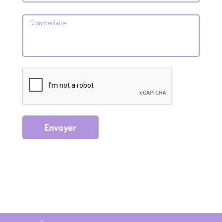
Envoyer