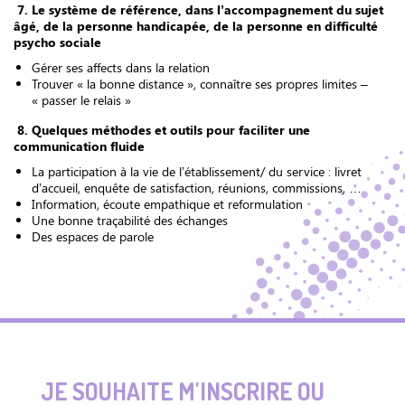
7. Le système de référence, dans l’accompagnement du sujet
âgé, de la personne handicapée, de la personne en difficulté
psycho sociale
Gérer ses affects dans la relation
Trouver « la bonne distance », connaître ses propres limites –
« passer le relais »
8. Quelques méthodes et outils pour faciliter une
communication fluide
La participation à la vie de l’établissement/ du service : livret
d’accueil, enquête de satisfaction, réunions, commissions, …
Information, écoute empathique et reformulation
Une bonne traçabilité des échanges
Des espaces de parole
JE SOUHAITE M'INSCRIRE OU