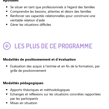
Aptitudes
Se situer en tant que professionnels à l’égard des familles
Comprendre les besoins, attentes et désirs des familles
Renforcer ses capacités relationnelles pour construire une
véritable relation d’aide
Gérer les situations difficiles
LES PLUS DE CE PROGRAMME
Modalités de positionnement et d'évaluation
Evaluation des acquis à l'entrée et en fin de la formation, par
grille de positionnement
Modalités pédagogiques
Apports théoriques et méthodologiques
Echanges et réflexions sur les situations concrètes rapportées
par les participants
Mises en situation