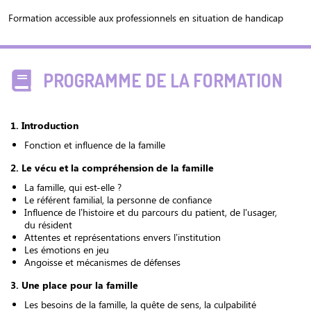
Formation accessible aux professionnels en situation de handicap
PROGRAMME DE LA FORMATION
1. Introduction
Fonction et influence de la famille
2. Le vécu et la compréhension de la famille
La famille, qui est-elle ?
Le référent familial, la personne de confiance
Influence de l’histoire et du parcours du patient, de l'usager,
du résident
Attentes et représentations envers l’institution
Les émotions en jeu
Angoisse et mécanismes de défenses
3. Une place pour la famille
Les besoins de la famille, la quête de sens, la culpabilité