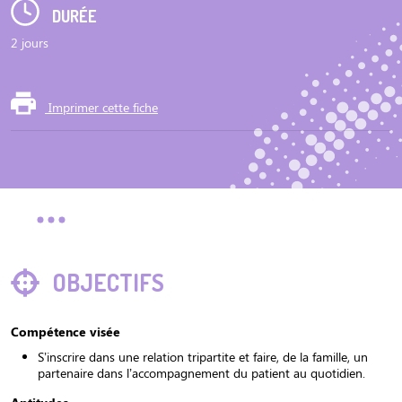
DURÉE
2 jours
Imprimer cette fiche
OBJECTIFS
Compétence visée
S’inscrire dans une relation tripartite et faire, de la famille, un
partenaire dans l’accompagnement du patient au quotidien.