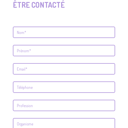
ÊTRE CONTACTÉ