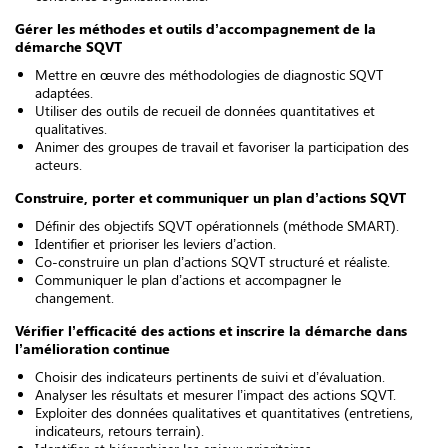
Gérer les méthodes et outils d’accompagnement de la
démarche SQVT
Mettre en œuvre des méthodologies de diagnostic SQVT
adaptées.
Utiliser des outils de recueil de données quantitatives et
qualitatives.
Animer des groupes de travail et favoriser la participation des
acteurs.
Construire, porter et communiquer un plan d’actions SQVT
Définir des objectifs SQVT opérationnels (méthode SMART).
Identifier et prioriser les leviers d’action.
Co-construire un plan d’actions SQVT structuré et réaliste.
Communiquer le plan d’actions et accompagner le
changement.
Vérifier l’efficacité des actions et inscrire la démarche dans
l’amélioration continue
Choisir des indicateurs pertinents de suivi et d’évaluation.
Analyser les résultats et mesurer l’impact des actions SQVT.
Exploiter des données qualitatives et quantitatives (entretiens,
indicateurs, retours terrain).