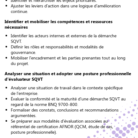
Identifier et hiérarchiser les enjeux prioritaires.
Ajuster les leviers d’action dans une logique d’amélioration
continue.
Identifier et mobiliser les compétences et ressources
nécessaires
Identifier les acteurs internes et externes de la démarche
SQVT.
Définir les rôles et responsabilités et modalités de
gouvernance.
Mobiliser l’encadrement et les parties prenantes tout au long
du projet.
Analyser une situation et adopter une posture professionnelle
d’évaluateur SQVT
Analyser une situation de travail dans le contexte spécifique
de l’entreprise.
Évaluer la conformité et la maturité d’une démarche SQVT au
regard de la norme BNQ 9700-800.
Formaliser des constats, conclusions et recommandations
argumentées.
Se préparer aux modalités d’évaluation associées au
référentiel de certification AFNOR (QCM, étude de cas,
posture professionnelle).