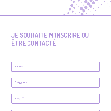
JE SOUHAITE M'INSCRIRE OU
ÊTRE CONTACTÉ