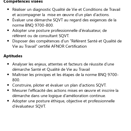
Compétences visées
Réaliser un diagnostic Qualité de Vie et Conditions de Travail
et accompagner la mise en œuvre d’un plan d’actions.
Évaluer une démarche SQVT au regard des exigences de la
norme BNQ 9700-800.
Adopter une posture professionnelle d’évaluateur, de
référent ou de consultant SQVT.
Disposer des compétences d'un "Référent Santé et Qualité de
Vie au Travail" certifié AFNOR Certification
Aptitudes
Analyser les enjeux, attentes et facteurs de réussite d’une
démarche Santé et Qualité de Vie au Travail
Maîtriser les principes et les étapes de la norme BNQ 9700-
800.
Construire, piloter et évaluer un plan d’actions SQVT.
Mesurer l’efficacité des actions mises en œuvre et inscrire la
démarche dans une logique d’amélioration continue.
Adopter une posture éthique, objective et professionnelle
d’évaluateur SQVT.