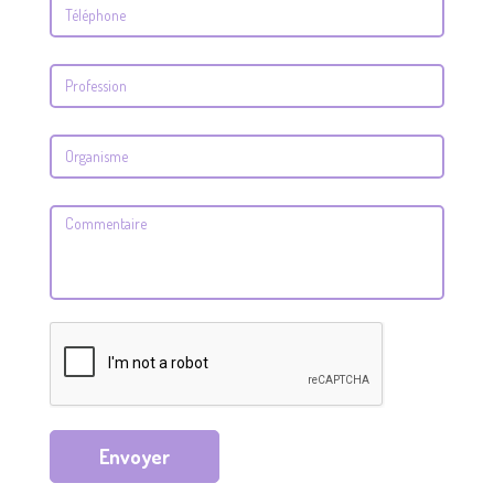
Envoyer