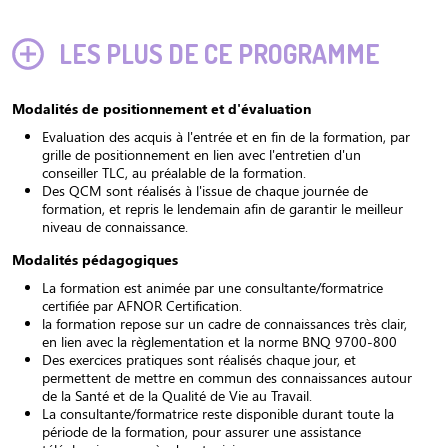
LES PLUS DE CE PROGRAMME
Modalités de positionnement et d'évaluation
Evaluation des acquis à l'entrée et en fin de la formation, par
grille de positionnement en lien avec l'entretien d'un
conseiller TLC, au préalable de la formation.
Des QCM sont réalisés à l'issue de chaque journée de
formation, et repris le lendemain afin de garantir le meilleur
niveau de connaissance.
Modalités pédagogiques
La formation est animée par une consultante/formatrice
certifiée par AFNOR Certification.
la formation repose sur un cadre de connaissances très clair,
en lien avec la règlementation et la norme BNQ 9700-800
Des exercices pratiques sont réalisés chaque jour, et
permettent de mettre en commun des connaissances autour
de la Santé et de la Qualité de Vie au Travail.
La consultante/formatrice reste disponible durant toute la
période de la formation, pour assurer une assistance