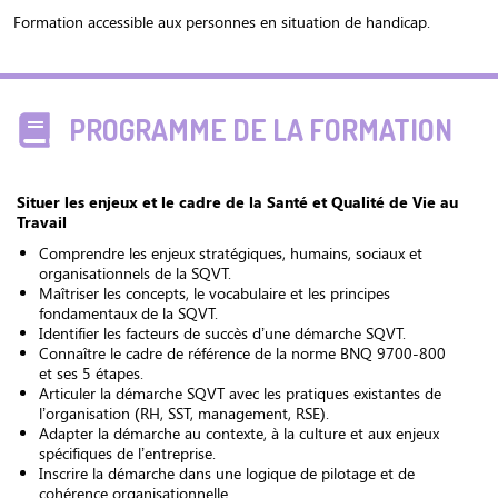
Formation accessible aux personnes en situation de handicap.
PROGRAMME DE LA FORMATION
Situer les enjeux et le cadre de la Santé et Qualité de Vie au
Travail
Comprendre les enjeux stratégiques, humains, sociaux et
organisationnels de la SQVT.
Maîtriser les concepts, le vocabulaire et les principes
fondamentaux de la SQVT.
Identifier les facteurs de succès d’une démarche SQVT.
Connaître le cadre de référence de la norme BNQ 9700-800
et ses 5 étapes.
Articuler la démarche SQVT avec les pratiques existantes de
l’organisation (RH, SST, management, RSE).
Adapter la démarche au contexte, à la culture et aux enjeux
spécifiques de l’entreprise.
Inscrire la démarche dans une logique de pilotage et de
cohérence organisationnelle.