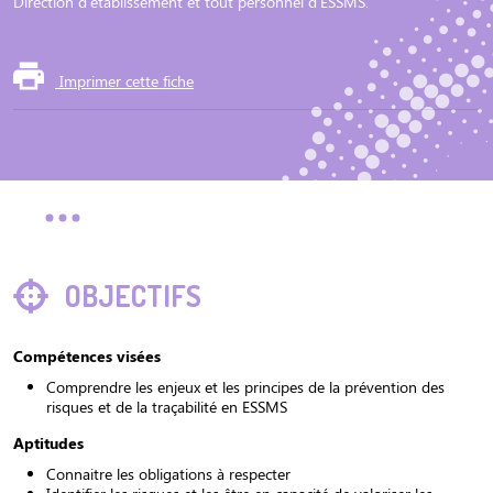
Direction d'établissement et tout personnel d'ESSMS.
Imprimer cette fiche
OBJECTIFS
Compétences visées
Comprendre les enjeux et les principes de la prévention des
risques et de la traçabilité en ESSMS
Aptitudes
Connaitre les obligations à respecter