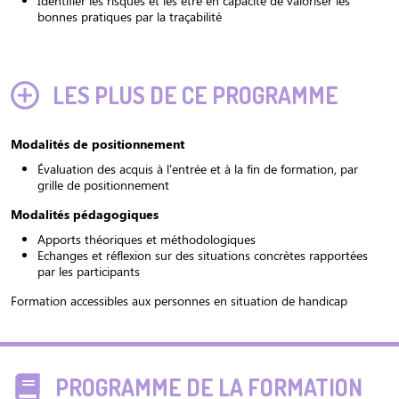
Identifier les risques et les être en capacité de valoriser les
bonnes pratiques par la traçabilité
LES PLUS DE CE PROGRAMME
Modalités de positionnement
Évaluation des acquis à l'entrée et à la fin de formation, par
grille de positionnement
Modalités pédagogiques
Apports théoriques et méthodologiques
Echanges et réflexion sur des situations concrètes rapportées
par les participants
Formation accessibles aux personnes en situation de handicap
PROGRAMME DE LA FORMATION