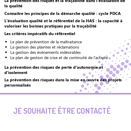
La prévention des risques et la traçabilité dans l’évaluation de
la qualité
Connaitre les principes de la démarche qualité : cycle PDCA
L’évaluation qualité et le référentiel de la HAS : la capacité à
valoriser les bonnes pratiques par la traçabilité
Les critères impératifs du référentiel
Le plan de prévention de la maltraitance
La gestion des plaintes et réclamations
La gestion des évènements indésirables
Le plan de gestion de crise et de continuité de l’activité
La prévention des risques de perte d’autonomie et
d’isolement
La prévention des risques dans la mise en œuvre des projets
personnalisés
JE SOUHAITE ÊTRE CONTACTÉ