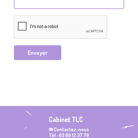
Envoyer
Cabinet TLC
Contactez-nous
Tél : 03 60 12 37 76