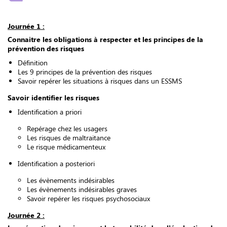
Journée 1 :
Connaitre les obligations à respecter et les principes de la
prévention des risques
Définition
Les 9 principes de la prévention des risques
Savoir repérer les situations à risques dans un ESSMS
Savoir identifier les risques
Identification a priori
Repérage chez les usagers
Les risques de maltraitance
Le risque médicamenteux
Identification a posteriori
Les évènements indésirables
Les évènements indésirables graves
Savoir repérer les risques psychosociaux
Journée 2 :