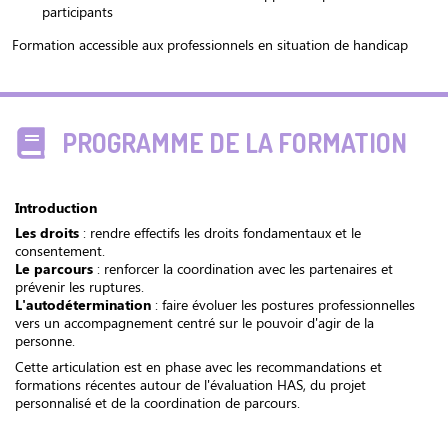
participants
Formation accessible aux professionnels en situation de handicap
PROGRAMME DE LA FORMATION
Introduction
Les droits
: rendre effectifs les droits fondamentaux et le
consentement.
Le parcours
: renforcer la coordination avec les partenaires et
prévenir les ruptures.
L'autodétermination
: faire évoluer les postures professionnelles
vers un accompagnement centré sur le pouvoir d'agir de la
personne.
Cette articulation est en phase avec les recommandations et
formations récentes autour de l'évaluation HAS, du projet
personnalisé et de la coordination de parcours.