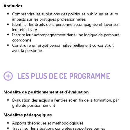
Aptitudes
Comprendre les évolutions des politiques publiques et leurs
impacts sur les pratiques professionnelles.
Identifier les droits de la personne accompagnée et favoriser
leur effectivité.
Inscrire leur accompagnement dans une logique de parcours
coordonné.
Construire un projet personnalisé réellement co-construit
avec la personne.
LES PLUS DE CE PROGRAMME
Modalité de positionnement et d'évaluation
Évaluation des acquis à l'entrée et en fin de la formation, par
grille de positionnement
Modalités pédagogiques
Apports théoriques et méthodologiques
Travail sur les situations concrètes rapportées par les