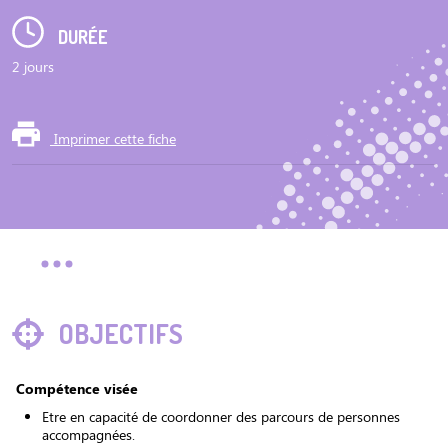
DURÉE
2 jours
Imprimer cette fiche
OBJECTIFS
Compétence visée
Etre en capacité de coordonner des parcours de personnes
accompagnées.