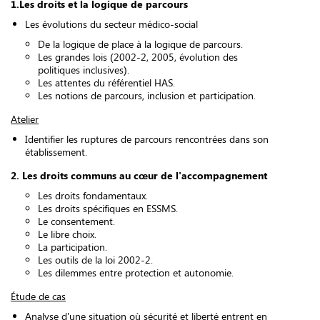
1.Les droits et la logique de parcours
Les évolutions du secteur médico-social
De la logique de place à la logique de parcours.
Les grandes lois (2002-2, 2005, évolution des
politiques inclusives).
Les attentes du référentiel HAS.
Les notions de parcours, inclusion et participation.
Atelier
Identifier les ruptures de parcours rencontrées dans son
établissement.
2. Les droits communs au cœur de l'accompagnement
Les droits fondamentaux.
Les droits spécifiques en ESSMS.
Le consentement.
Le libre choix.
La participation.
Les outils de la loi 2002-2.
Les dilemmes entre protection et autonomie.
Étude de cas
Analyse d'une situation où sécurité et liberté entrent en