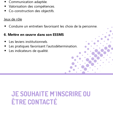
Communication adaptée.
Valorisation des compétences.
Co-construction des objectifs.
Jeux de rôle
Conduire un entretien favorisant les choix de la personne.
6. Mettre en œuvre dans son ESSMS
Les leviers institutionnels.
Les pratiques favorisant l'autodétermination.
Les indicateurs de qualité.
JE SOUHAITE M'INSCRIRE OU
ÊTRE CONTACTÉ