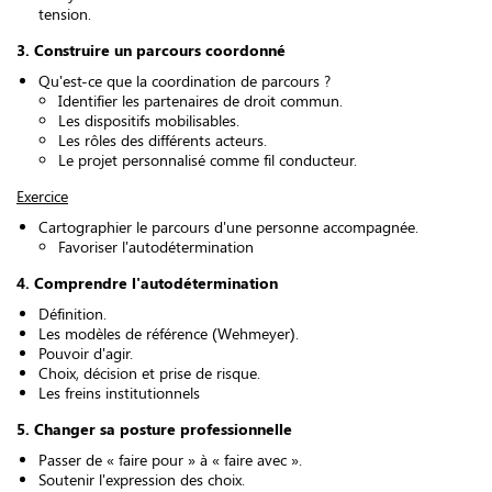
tension.
3. Construire un parcours coordonné
Qu'est-ce que la coordination de parcours ?
Identifier les partenaires de droit commun.
Les dispositifs mobilisables.
Les rôles des différents acteurs.
Le projet personnalisé comme fil conducteur.
Exercice
Cartographier le parcours d'une personne accompagnée.
Favoriser l'autodétermination
4. Comprendre l'autodétermination
Définition.
Les modèles de référence (Wehmeyer).
Pouvoir d'agir.
Choix, décision et prise de risque.
Les freins institutionnels
5. Changer sa posture professionnelle
Passer de « faire pour » à « faire avec ».
Soutenir l'expression des choix.