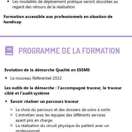
Les modalités de déploiement pratique seront discutées au
regard des retours de la réalisation.
Formation accessible aux professionnels en situation de
handicap
PROGRAMME DE LA FORMATION
Evolution de la démarche Qualité en ESSMS
Le nouveau Référentiel 2022
Les outils de la démarche : l'accompagné traceur, le traceur
ciblé et l'audit système
Savoir réaliser un parcours traceur
Le choix du parcours et des dossiers de soins à sortir.
L'entretien avec les équipes des différents services
ayant pris en charge.
La réalisation du circuit physique du patient avec un
professionnel.