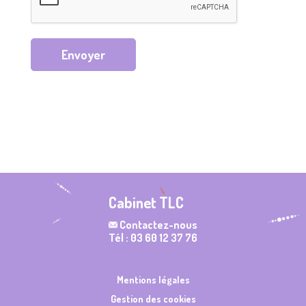
Envoyer
Cabinet TLC
Contactez-nous
Tél : 03 60 12 37 76
Mentions légales
Gestion des cookies