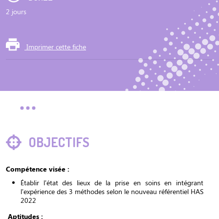
2 jours
Imprimer cette fiche
OBJECTIFS
Compétence visée :
Établir l'état des lieux de la prise en soins en intégrant
l'expérience des 3 méthodes selon le nouveau référentiel HAS
2022
Aptitudes :