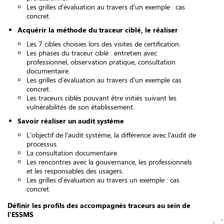
Les grilles d'évaluation au travers d'un exemple : cas
concret.
Acquérir la méthode du traceur ciblé, le réaliser
Les 7 cibles choisies lors des visites de certification.
Les phases du traceur ciblé : entretien avec
professionnel, observation pratique, consultation
documentaire.
Les grilles d'évaluation au travers d'un exemple cas
concret.
Les traceurs ciblés pouvant être initiés suivant les
vulnérabilités de son établissement.
Savoir réaliser un audit système
L'objectif de l'audit système, la différence avec l'audit de
processus.
La consultation documentaire.
Les rencontres avec la gouvernance, les professionnels
et les responsables des usagers.
Les grilles d'évaluation au travers un exemple : cas
concret.
Définir les profils des accompagnés traceurs au sein de
l'ESSMS