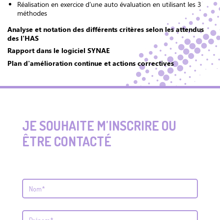
Réalisation en exercice d'une auto évaluation en utilisant les 3
méthodes
Analyse et notation des différents critères selon les attendus
des l'HAS
Rapport dans le logiciel SYNAE
Plan d'amélioration continue et actions correctives
JE SOUHAITE M'INSCRIRE OU
ÊTRE CONTACTÉ