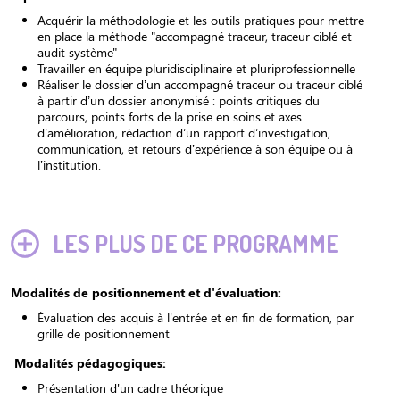
Acquérir
la méthodologie et les outils pratiques pour mettre
en place la méthode "accompagné traceur, traceur ciblé et
audit système"
Travailler en équipe pluridisciplinaire et pluriprofessionnelle
Réaliser le dossier d’un accompagné traceur ou traceur ciblé
à partir d’un dossier anonymisé : points critiques du
parcours, points forts de la prise en soins et axes
d’amélioration, rédaction d’un rapport d’investigation,
communication, et retours d’expérience à son équipe ou à
l’institution.
LES PLUS DE CE PROGRAMME
Modalités de positionnement et d'évaluation:
Évaluation des acquis à l'entrée et en fin de formation, par
grille de positionnement
Modalités pédagogiques:
Présentation d'un cadre théorique