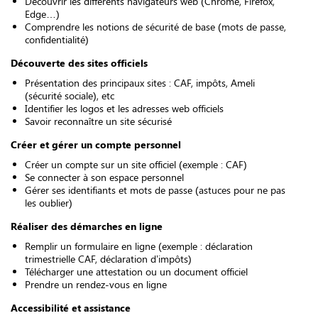
Découvrir les différents navigateurs web (Chrome, Firefox,
Edge…)
Comprendre les notions de sécurité de base (mots de passe,
confidentialité)
Découverte des sites officiels
Présentation des principaux sites : CAF, impôts, Ameli
(sécurité sociale), etc
Identifier les logos et les adresses web officiels
Savoir reconnaître un site sécurisé
Créer et gérer un compte personnel
Créer un compte sur un site officiel (exemple : CAF)
Se connecter à son espace personnel
Gérer ses identifiants et mots de passe (astuces pour ne pas
les oublier)
Réaliser des démarches en ligne
Remplir un formulaire en ligne (exemple : déclaration
trimestrielle CAF, déclaration d’impôts)
Télécharger une attestation ou un document officiel
Prendre un rendez-vous en ligne
Accessibilité et assistance