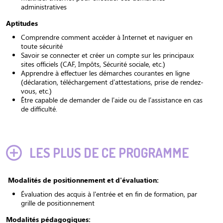
administratives
Aptitudes
Comprendre comment accéder à Internet et naviguer en
toute sécurité
Savoir se connecter et créer un compte sur les principaux
sites officiels (CAF, Impôts, Sécurité sociale, etc.)
Apprendre à effectuer les démarches courantes en ligne
(déclaration, téléchargement d’attestations, prise de rendez-
vous, etc.)
Être capable de demander de l’aide ou de l’assistance en cas
de difficulté.
LES PLUS DE CE PROGRAMME
Modalités de positionnement et d'évaluation:
Évaluation des acquis à l'entrée et en fin de formation, par
grille de positionnement
Modalités pédagogiques: