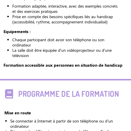
Formation adaptée, interactive, avec des exemples concrets
et des exercices pratiques
Prise en compte des besoins spécifiques liés au handicap
(accessibilité, rythme, accompagnement individualisé)
Equipements :
Chaque participant doit avoir son téléphone ou son
ordinateur
La salle doit être équipée d’un vidéoprojecteur ou d’une
télévision
Formation accessible aux personnes en situation de handicap
PROGRAMME DE LA FORMATION
Mise en route
Se connecter à Internet à partir de son téléphone ou d’un
ordinateur