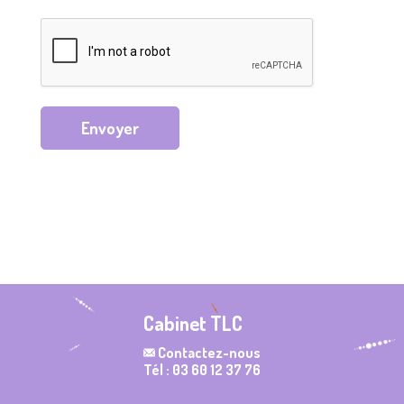
Envoyer
Cabinet TLC
Contactez-nous
Tél : 03 60 12 37 76