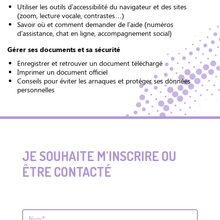
Utiliser les outils d’accessibilité du navigateur et des sites
(zoom, lecture vocale, contrastes…)
Savoir où et comment demander de l’aide (numéros
d’assistance, chat en ligne, accompagnement social)
Gérer ses documents et sa sécurité
Enregistrer et retrouver un document téléchargé
Imprimer un document officiel
Conseils pour éviter les arnaques et protéger ses données
personnelles
JE SOUHAITE M'INSCRIRE OU
ÊTRE CONTACTÉ