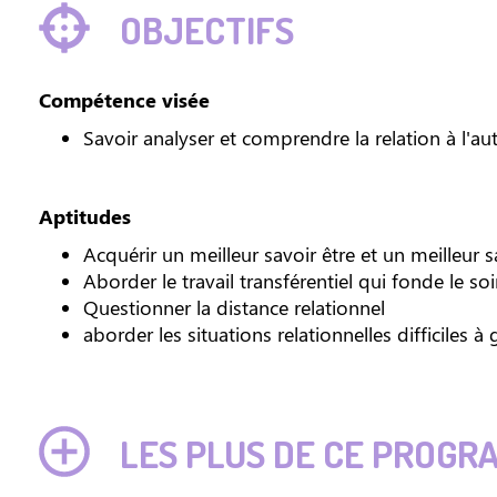
OBJECTIFS
Compétence visée
Savoir analyser et comprendre la relation à l'a
Aptitudes
Acquérir un meilleur savoir être et un meilleur s
Aborder le travail transférentiel qui fonde le soi
Questionner la distance relationnel
aborder les situations relationnelles difficiles à 
LES PLUS DE CE PROGR