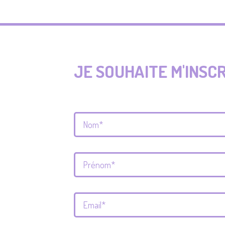
JE SOUHAITE M'INSC