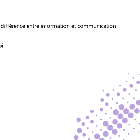
différence entre information et communication
oi