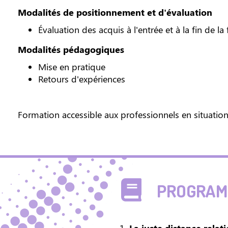
Modalités de positionnement et d'évaluation
Évaluation des acquis à l'entrée et à la fin de l
Modalités pédagogiques
Mise en pratique
Retours d'expériences
Formation accessible aux professionnels en situatio
PROGRAMM
1.
La juste distance relat