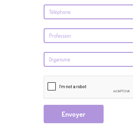
Envoyer