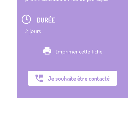
DURÉE
2 jours
Imprimer cette fiche
Je souhaite être contacté