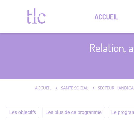
ACCUEIL
Relation, 
ACCUEIL
SANTÉ SOCIAL
SECTEUR HANDICA
Les objectifs
Les plus de ce programme
Le program