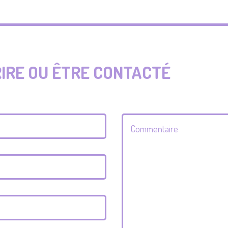
RIRE OU ÊTRE CONTACTÉ