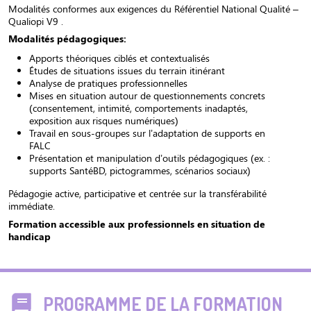
Modalités conformes aux exigences du Référentiel National Qualité –
Qualiopi V9 .
Modalités pédagogiques:
Apports théoriques ciblés et contextualisés
Études de situations issues du terrain itinérant
Analyse de pratiques professionnelles
Mises en situation autour de questionnements concrets
(consentement, intimité, comportements inadaptés,
exposition aux risques numériques)
Travail en sous-groupes sur l’adaptation de supports en
FALC
Présentation et manipulation d’outils pédagogiques (ex. :
supports SantéBD, pictogrammes, scénarios sociaux)
Pédagogie active, participative et centrée sur la transférabilité
immédiate.
Formation accessible aux professionnels en situation de
handicap
PROGRAMME DE LA FORMATION