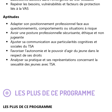
Repérer les besoins, vulnérabilités et facteurs de protection
liés à la VAS
Aptitudes
Adapter son positionnement professionnel face aux
questionnements, comportements ou situations à risque
Avoir une posture professionnelle sécurisante, éthique et non
jugeante
Ajuster sa communication aux particularités cognitives et
sociales du TSA
Favoriser l’autonomie et le pouvoir d’agir du jeune dans le
respect de ses droits
Analyser sa pratique et ses représentations concernant la
sexualité des jeunes avec TSA.
LES PLUS DE CE PROGRAMME
LES PLUS DE CE PROGRAMME