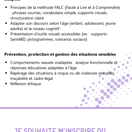
Principes de la méthode FALC (Facile à Lire et à Comprendre)
: phrases courtes, vocabulaire simple, supports visuels,
structuration claire
Adapter son discours selon l’âge (enfant, adolescent, jeune
adulte) et le niveau cognitif
Présentation d’outils visuels accessibles (ex. : supports
SantéBD, pictogrammes, scénarios sociaux)
Prévention, protection et gestion des situations sensibles
Comportements sexuels inadaptés : analyse fonctionnelle et
réponses éducatives adaptées à l’âge
Repérage des situations à risque ou de violences sexuelles,
traçabilité et cadre légal
Réflexion éthique
JE SOUHAITE M'INSCRIRE OU