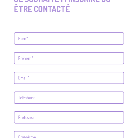
ÊTRE CONTACTÉ