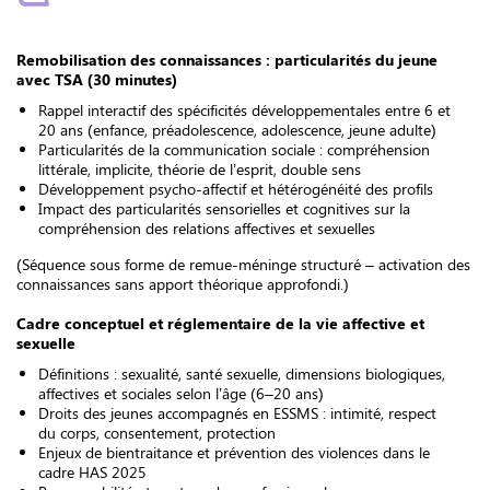
Remobilisation des connaissances : particularités du jeune
avec TSA (30 minutes)
Rappel interactif des spécificités développementales entre 6 et
20 ans (enfance, préadolescence, adolescence, jeune adulte)
Particularités de la communication sociale : compréhension
littérale, implicite, théorie de l’esprit, double sens
Développement psycho-affectif et hétérogénéité des profils
Impact des particularités sensorielles et cognitives sur la
compréhension des relations affectives et sexuelles
(Séquence sous forme de remue-méninge structuré – activation des
connaissances sans apport théorique approfondi.)
Cadre conceptuel et réglementaire de la vie affective et
sexuelle
Définitions : sexualité, santé sexuelle, dimensions biologiques,
affectives et sociales selon l’âge (6–20 ans)
Droits des jeunes accompagnés en ESSMS : intimité, respect
du corps, consentement, protection
Enjeux de bientraitance et prévention des violences dans le
cadre HAS 2025