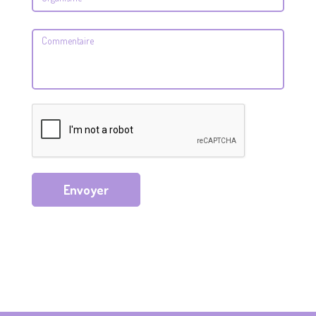
Envoyer