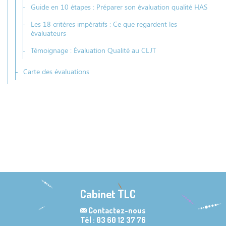
Guide en 10 étapes : Préparer son évaluation qualité HAS
Les 18 critères impératifs : Ce que regardent les
évaluateurs
Témoignage : Évaluation Qualité au CLJT
Carte des évaluations
Cabinet TLC
Contactez-nous
Tél : 03 60 12 37 76