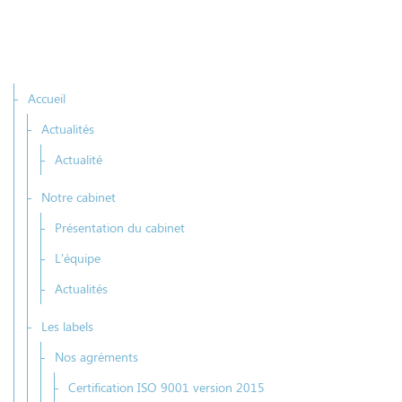
Accueil
Actualités
Actualité
Notre cabinet
Présentation du cabinet
L'équipe
Actualités
Les labels
Nos agréments
Certification ISO 9001 version 2015