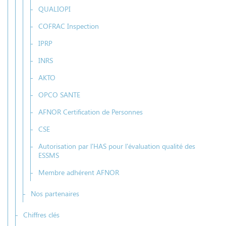
QUALIOPI
COFRAC Inspection
IPRP
INRS
AKTO
OPCO SANTE
AFNOR Certification de Personnes
CSE
Autorisation par l'HAS pour l'évaluation qualité des
ESSMS
Membre adhérent AFNOR
Nos partenaires
Chiffres clés