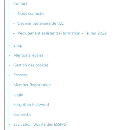
Contact
Nous contacter
Devenir partenaire de TLC
Recrutement assistant(e) formation - Février 2022
Shop
Mentions légales
Gestion des cookies
Sitemap
Member Registration
Login
Forgotten Password
Recherche
Evaluation Qualité des ESSMS