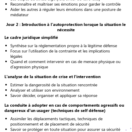
Reconnaître et maîtriser ses émotions pour garder le contrôle
Aider les autres à réguler leurs émotions dans une posture de
médiateur
Jour 2 : Introduction à l'autoprotection lorsque la situation le
nécessite
Le cadre juridique simplifié
Synthèse sur la réglementation propre à la légitime défense
Focus sur l’utilisation de la contrainte et les implications
légales
Quand et comment intervenir en cas de menace physique ou
d’agression physique
L’analyse de la situation de crise et l’intervention
Estimer la dangerosité de la situation rencontrée
Analyser et utiliser son environnement
Savoir décider, organiser et appliquer sa réponse
La conduite à adopter en cas de comportements agressifs ou
dangereux d’un usager (techniques de self défense)
Assimiler les déplacements tactiques, techniques de
positionnement et de placement de sécurité
Savoir se protéger en toute situation pour assurer sa sécurité