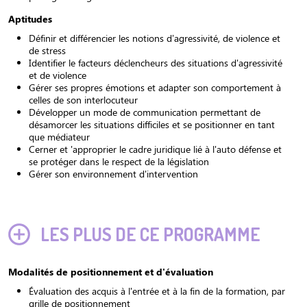
Aptitudes
Définir et différencier les notions d’agressivité, de violence et
de stress
Identifier le facteurs déclencheurs des situations d'agressivité
et de violence
Gérer ses propres émotions et adapter son comportement à
celles de son interlocuteur
Développer un mode de communication permettant de
désamorcer les situations difficiles et se positionner en tant
que médiateur
Cerner et 'approprier le cadre juridique lié à l'auto défense et
se protéger dans le respect de la législation
Gérer son environnement d'intervention
LES PLUS DE CE PROGRAMME
Modalités de positionnement et d'évaluation
Évaluation des acquis à l'entrée et à la fin de la formation, par
grille de positionnement