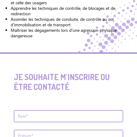
et celle des usagers
Apprendre les techniques de contrôle, de blocages et de
redirection
Assimiler les techniques de conduite, de contrôle au sol,
d’immobilisation et de transport
Maîtriser les dégagements lors d’une agression physique
dangereuse
JE SOUHAITE M'INSCRIRE OU
ÊTRE CONTACTÉ