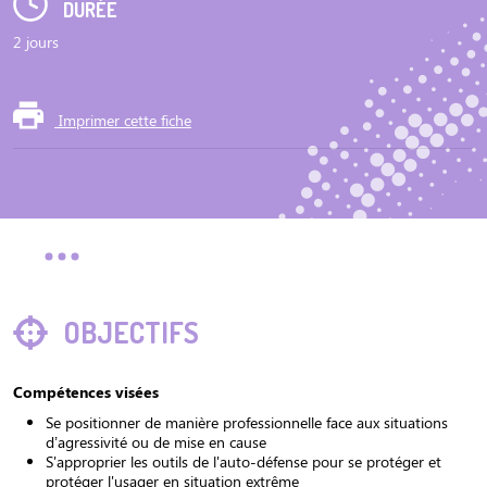
DURÉE
2 jours
Imprimer cette fiche
OBJECTIFS
Compétences visées
Se positionner de manière professionnelle face aux situations
d’agressivité ou de mise en cause
S'approprier les outils de l'auto-défense pour se protéger et
protéger l'usager en situation extrême