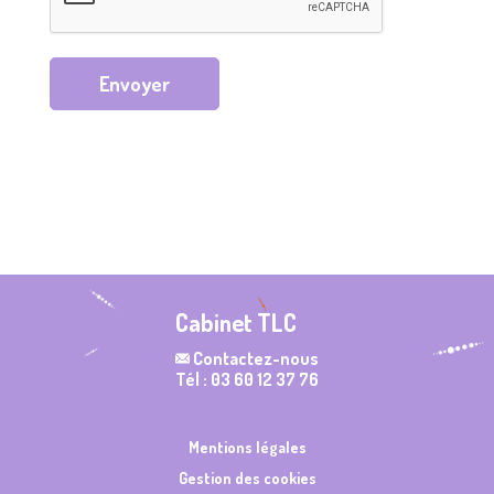
Envoyer
Cabinet TLC
Contactez-nous
Tél : 03 60 12 37 76
Mentions légales
Gestion des cookies