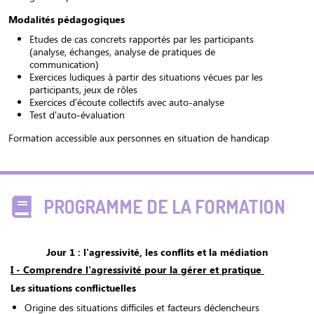
Modalités pédagogiques
Etudes de cas concrets rapportés par les participants
(analyse, échanges, analyse de pratiques de
communication)
Exercices ludiques à partir des situations vécues par les
participants, jeux de rôles
Exercices d'écoute collectifs avec auto-analyse
Test d'auto-évaluation
Formation accessible aux personnes en situation de handicap
PROGRAMME DE LA FORMATION
Jour 1 : l'agressivité, les conflits et la médiation
I - Comprendre l'agressivité pour la gérer et pratique
Les situations conflictuelles
Origine des situations difficiles et facteurs déclencheurs