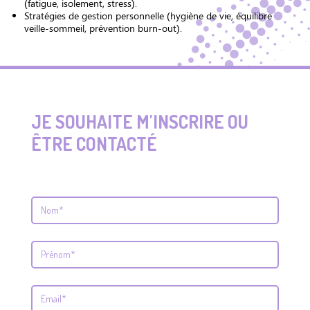
(fatigue, isolement, stress).
Stratégies de gestion personnelle (hygiène de vie, équilibre
veille-sommeil, prévention burn-out).
JE SOUHAITE M'INSCRIRE OU
ÊTRE CONTACTÉ