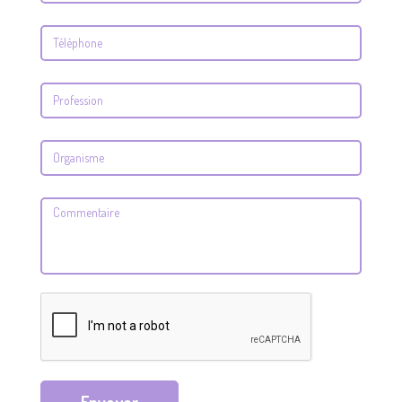
Envoyer