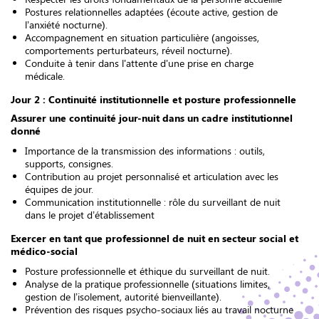
Postures relationnelles adaptées (écoute active, gestion de
l’anxiété nocturne).
Accompagnement en situation particulière (angoisses,
comportements perturbateurs, réveil nocturne).
Conduite à tenir dans l'attente d'une prise en charge
médicale.
Jour 2 : Continuité institutionnelle et posture professionnelle
Assurer une continuité jour-nuit dans un cadre institutionnel
donné
Importance de la transmission des informations : outils,
supports, consignes.
Contribution au projet personnalisé et articulation avec les
équipes de jour.
Communication institutionnelle : rôle du surveillant de nuit
dans le projet d’établissement
Exercer en tant que professionnel de nuit en secteur social et
médico-social
Posture professionnelle et éthique du surveillant de nuit.
Analyse de la pratique professionnelle (situations limites,
gestion de l’isolement, autorité bienveillante).
Prévention des risques psycho-sociaux liés au travail nocturne