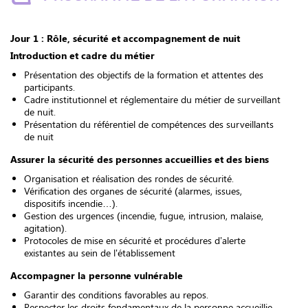
Jour 1 : Rôle, sécurité et accompagnement de nuit
Introduction et cadre du métier
Présentation des objectifs de la formation et attentes des
participants.
Cadre institutionnel et réglementaire du métier de surveillant
de nuit.
Présentation du référentiel de compétences des surveillants
de nuit
Assurer la sécurité des personnes accueillies et des biens
Organisation et réalisation des rondes de sécurité.
Vérification des organes de sécurité (alarmes, issues,
dispositifs incendie…).
Gestion des urgences (incendie, fugue, intrusion, malaise,
agitation).
Protocoles de mise en sécurité et procédures d’alerte
existantes au sein de l'établissement
Accompagner la personne vulnérable
Garantir des conditions favorables au repos.
Respecter les droits fondamentaux de la personne accueillie