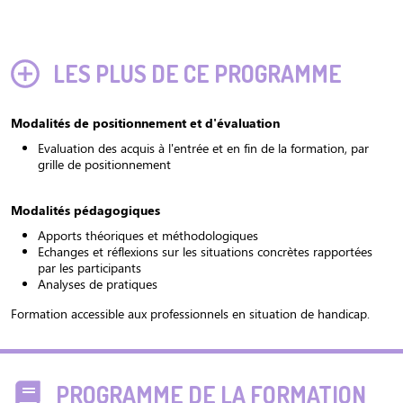
LES PLUS DE CE PROGRAMME
Modalités de positionnement et d'évaluation
Evaluation des acquis à l'entrée et en fin de la formation, par
grille de positionnement
Modalités pédagogiques
Apports théoriques et méthodologiques
Echanges et réflexions sur les situations concrètes rapportées
par les participants
Analyses de pratiques
Formation accessible aux professionnels en situation de handicap.
PROGRAMME DE LA FORMATION