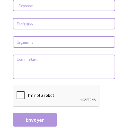
Envoyer