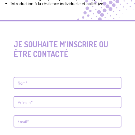
Introduction à la résilience individuelle et collective
JE SOUHAITE M'INSCRIRE OU
ÊTRE CONTACTÉ