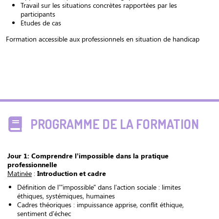
Travail sur les situations concrètes rapportées par les
participants
Etudes de cas
Formation accessible aux professionnels en situation de handicap
PROGRAMME DE LA FORMATION
Jour 1: Comprendre l’impossible dans la pratique
professionnelle
Matinée
:
Introduction et cadre
Définition de l’"impossible" dans l’action sociale : limites
éthiques, systémiques, humaines
Cadres théoriques : impuissance apprise, conflit éthique,
sentiment d’échec