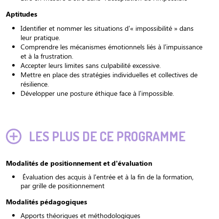
Aptitudes
Identifier et nommer les situations d’« impossibilité » dans
leur pratique.
Comprendre les mécanismes émotionnels liés à l’impuissance
et à la frustration.
Accepter leurs limites sans culpabilité excessive.
Mettre en place des stratégies individuelles et collectives de
résilience.
Développer une posture éthique face à l’impossible.
LES PLUS DE CE PROGRAMME
Modalités de positionnement et d’évaluation
Évaluation des acquis à l'entrée et à la fin de la formation,
par grille de positionnement
Modalités pédagogiques
Apports théoriques et méthodologiques